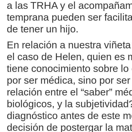
a las TRHA y el acompañam
temprana pueden ser facilit
de tener un hijo.
En relación a nuestra viñeta
el caso de Helen, quien es
tiene conocimiento sobre lo c
por ser médica, sino por se
relación entre el “saber” mé
biológicos, y la subjetivida
diagnóstico antes de este 
decisión de postergar la mat