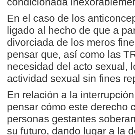
condicionada inexorablemente
En el caso de los anticoncep
ligado al hecho de que a pa
divorciada de los meros fine
pensar que, así como las TRH
necesidad del acto sexual, l
actividad sexual sin fines re
En relación a la interrupci
pensar cómo este derecho co
personas gestantes soberan
su futuro, dando lugar a la 