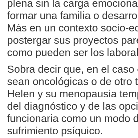
plena sin la carga emocional
formar una familia o desarro
Más en un contexto socio-e
postergar sus proyectos par
como pueden ser los laboral
Sobra decir que, en el caso 
sean oncológicas o de otro 
Helen y su menopausia tem
del diagnóstico y de las op
funcionaria como un modo de
sufrimiento psíquico.