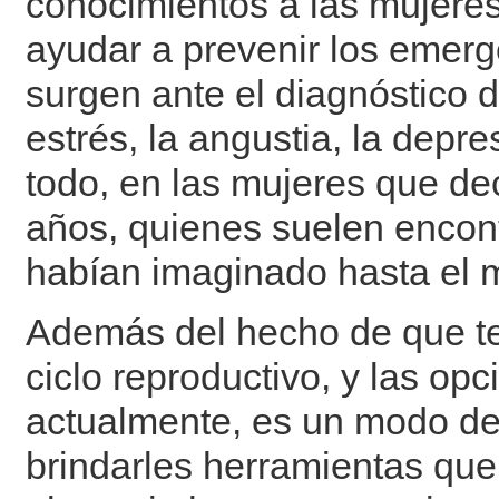
conocimientos a las mujer
ayudar a prevenir los emerg
surgen ante el diagnóstico d
estrés, la angustia, la depres
todo, en las mujeres que d
años, quienes suelen encont
habían imaginado hasta el 
Además del hecho de que te
ciclo reproductivo, y las op
actualmente, es un modo de
brindarles herramientas que 