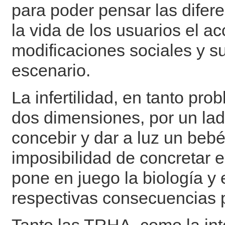
para poder pensar las difer
la vida de los usuarios el a
modificaciones sociales y s
escenario.
La infertilidad, en tanto pr
dos dimensiones, por un lad
concebir y dar a luz un bebé
imposibilidad de concretar e
pone en juego la biología y
respectivas consecuencias p