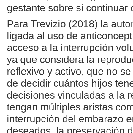
gestante sobre si continuar
Para Trevizio (2018) la aut
ligada al uso de anticoncepti
acceso a la interrupción vo
ya que considera la reprodu
reflexivo y activo, que no 
de decidir cuántos hijos ten
decisiones vinculadas a la 
tengan múltiples aristas com
interrupción del embarazo 
deseados, la preservación de