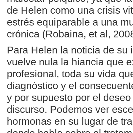
de Helen como una crisis vi
estrés equiparable a una mu
crónica (Robaina, et al, 2008
Para Helen la noticia de su 
vuelve nula la hiancia que e
profesional, toda su vida q
diagnóstico y el consecuent
y por supuesto por el deseo
discurso. Podemos ver esc
hormonas en su lugar de tra