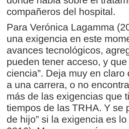
donde habla sobre el tratam
compañeros del hospital.
Para Verónica Lagamma (201
una exigencia en este mome
avances tecnológicos, agre
pueden tener acceso, y que 
ciencia”. Deja muy en claro
a una carrera, o no encontra
más de las exigencias que t
tiempos de las TRHA. Y se p
de hijo” si la exigencia es