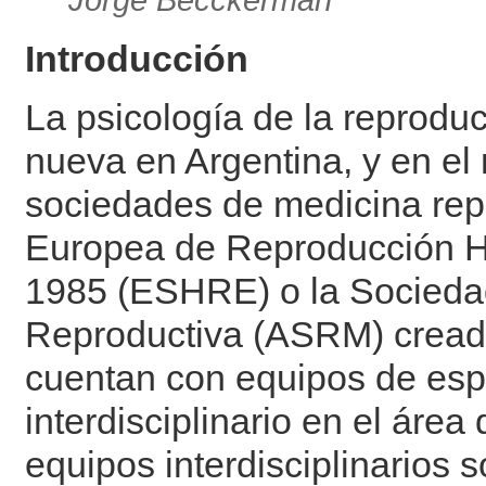
Jorge Becckerman
Introducción
La psicología de la reprodu
nueva en Argentina, y en el 
sociedades de medicina rep
Europea de Reproducción H
1985 (ESHRE) o la Socieda
Reproductiva (ASRM) creada
cuentan con equipos de espe
interdisciplinario en el área
equipos interdisciplinario