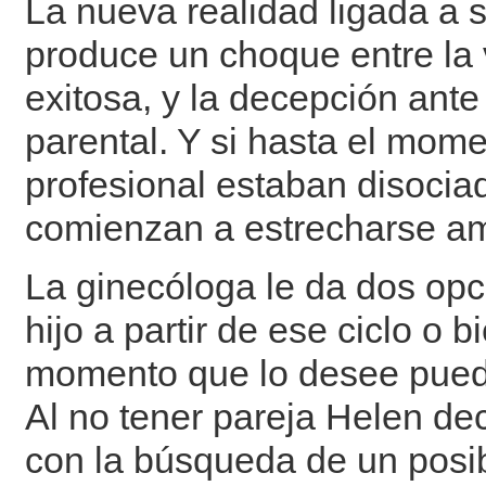
La nueva realidad ligada a s
produce un choque entre la 
exitosa, y la decepción ante
parental. Y si hasta el mome
profesional estaban disocia
comienzan a estrecharse a
La ginecóloga le da dos op
hijo a partir de ese ciclo o 
momento que lo desee pueda
Al no tener pareja Helen de
con la búsqueda de un posi