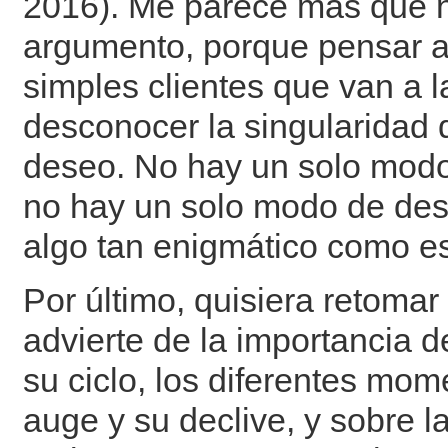
2016). Me parece más que n
argumento, porque pensar 
simples clientes que van a l
desconocer la singularidad 
deseo. No hay un solo modo
no hay un solo modo de de
algo tan enigmático como e
Por último, quisiera retomar
advierte de la importancia de
su ciclo, los diferentes mo
auge y su declive, y sobre 