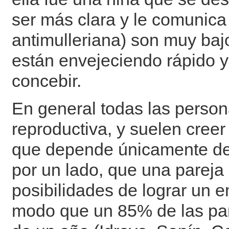
ser más clara y le comunic
antimulleriana) son muy bajo
están envejeciendo rápido y
concebir.
En general todas las perso
reproductiva, y suelen creer
que depende únicamente de e
por un lado, que una pareja
posibilidades de lograr un 
modo que un 85% de las par