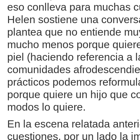
eso conlleva para muchas c
Helen sostiene una conversa
plantea que no entiende muy
mucho menos porque quiere 
piel (haciendo referencia a l
comunidades afrodescendien
prácticos podemos reformul
porque quiere un hijo que c
modos lo quiere.
En la escena relatada ante
cuestiones, por un lado la i