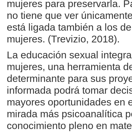
mujeres para preservarla. P
no tiene que ver únicamente
está ligada también a los d
mujeres. (Trevizio, 2018).
La educación sexual integr
mujeres, una herramienta de
determinante para sus proye
informada podrá tomar decis
mayores oportunidades en el
mirada más psicoanalítica p
conocimiento pleno en mater