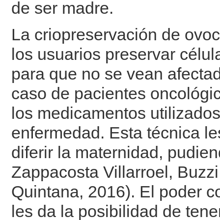
de ser madre.
La criopreservación de ovoc
los usuarios preservar célul
para que no se vean afectad
caso de pacientes oncológic
los medicamentos utilizados 
enfermedad. Esta técnica les
diferir la maternidad, pudien
Zappacosta Villarroel, Buzzi
Quintana, 2016). El poder c
les da la posibilidad de tene