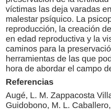
víctimas las deja varadas en
malestar psíquico. La psicop
reproducción, la creación 
en edad reproductiva y la vis
caminos para la preservació
herramientas de las que pod
hora de abordar el campo de
Referencias
Augé, L. M. Zappacosta Villar
Guidobono, M. L. Caballero, 