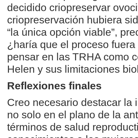
decidido criopreservar ovoc
criopreservación hubiera si
“la única opción viable”, pre
¿haría que el proceso fue
pensar en las TRHA como co
Helen y sus limitaciones bi
Reflexiones finales
Creo necesario destacar la 
no solo en el plano de la an
términos de salud reproducti