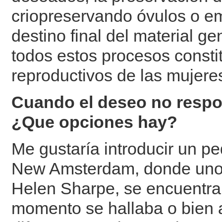
criopreservando óvulos o em
destino final del material g
todos estos procesos consti
reproductivos de las mujere
Cuando el deseo no respo
¿Que opciones hay?
Me gustaría introducir un pe
New Amsterdam, donde uno d
Helen Sharpe, se encuentra
momento se hallaba o bien 