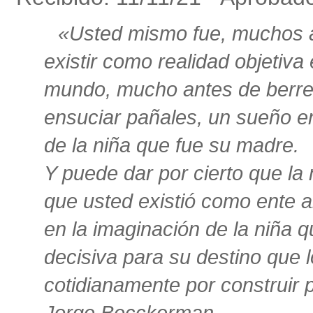
«Usted mismo fue, muchos 
existir como realidad objetiva 
mundo, mucho antes de berre
ensuciar pañales, un sueño e
de la niña que fue su madre.
Y puede dar por cierto que la
que usted existió como ente a
en la imaginación de la niña
decisiva para su destino que 
cotidianamente por construir 