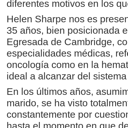
diferentes motivos en los q
Helen Sharpe nos es prese
35 años, bien posicionada 
Egresada de Cambridge, co
especialidades médicas, ref
oncología como en la hemat
ideal a alcanzar del sistema 
En los últimos años, asumi
marido, se ha visto totalmen
constantemente por cuestione
hasta el momento en que de