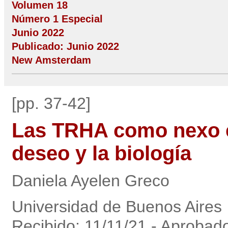
Volumen 18
Número 1 Especial
Junio 2022
Publicado: Junio 2022
New Amsterdam
[pp. 37-42]
Las TRHA como nexo e
deseo y la biología
Daniela Ayelen Greco
Universidad de Buenos Aires
Recibido: 11/11/21 - Aprobad