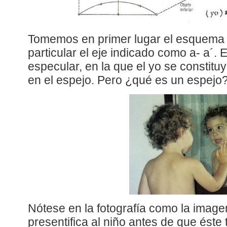
Tomemos en primer lugar el esquema 
particular el eje indicado como a- a´. E
especular, en la que el yo se constitu
en el espejo. Pero ¿qué es un espejo
Nótese en la fotografía como la image
presentifica al niño antes de que éste