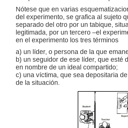
Nótese que en varias esquematizacio
del experimento, se grafica al sujeto 
separado del otro por un tabique, situ
legitimada, por un tercero –el experim
en el experimento los tres términos
a) un líder, o persona de la que eman
b) un seguidor de ese líder, que esté
en nombre de un ideal compartido;
c) una víctima, que sea depositaria d
de la situación.