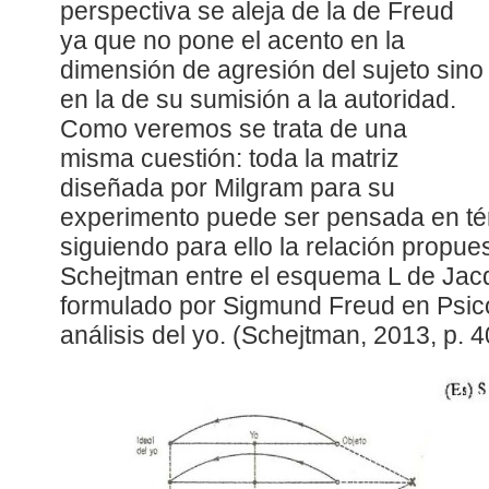
perspectiva se aleja de la de Freud
ya que no pone el acento en la
dimensión de agresión del sujeto sino
en la de su sumisión a la autoridad.
Como veremos se trata de una
misma cuestión: toda la matriz
diseñada por Milgram para su
experimento puede ser pensada en tér
siguiendo para ello la relación propue
Schejtman entre el esquema L de Jac
formulado por Sigmund Freud en Psic
análisis del yo. (Schejtman, 2013, p. 4