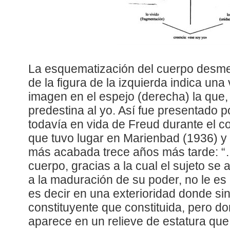
La esquematización del cuerpo desm
de la figura de la izquierda indica un
imagen en el espejo (derecha) la que, 
predestina al yo. Así fue presentado 
todavía en vida de Freud durante el c
que tuvo lugar en Marienbad (1936) 
más acabada trece años más tarde: “… 
cuerpo, gracias a la cual el sujeto se
a la maduración de su poder, no le es
es decir en una exterioridad donde s
constituyente que constituida, pero d
aparece en un relieve de estatura que