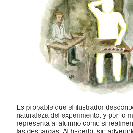
Es probable que el ilustrador descono
naturaleza del experimento, y por lo 
representa al alumno como si realmen
las descargas. Al hacerlo, sin advertir