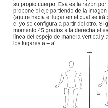
su propio cuerpo. Esa es la razón por
propone el eje partiendo de la imagen 
(a)utre hacia el lugar en el cual se ir
el yo se configura a partir del otro. Si
momento 45 grados a la derecha el e
línea del espejo de manera vertical y a
los lugares a – a´