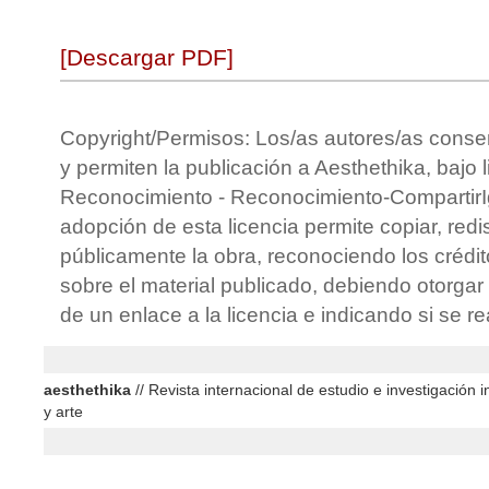
[Descargar PDF]
Copyright/Permisos: Los/as autores/as conse
y permiten la publicación a Aesthethika, bajo 
Reconocimiento - Reconocimiento-CompartirIg
adopción de esta licencia permite copiar, redis
públicamente la obra, reconociendo los crédit
sobre el material publicado, debiendo otorgar 
de un enlace a la licencia e indicando si se r
aesthethika
// Revista internacional de estudio e investigación in
y arte