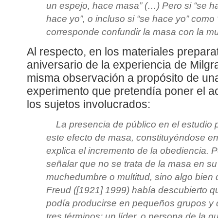
un espejo, hace masa” (…) Pero si “se 
hace yo”, o incluso si “se hace yo” como
corresponde confundir la masa con la mul
Al respecto, en los materiales prepara
aniversario de la experiencia de Milg
misma observación a propósito de una 
experimento que pretendía poner el a
los sujetos involucrados:
La presencia de público en el estudio
este efecto de masa, constituyéndose en
explica el incremento de la obediencia. 
señalar que no se trata de la masa en su
muchedumbre o multitud, sino algo bien 
Freud ([1921] 1999) había descubierto q
podía producirse en pequeños grupos y 
tres términos: un líder, o persona de la