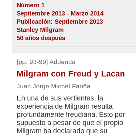
Número 1
Septiembre 2013 - Marzo 2014
Publicación: Septiembre 2013
Stanley Milgram
50 años después
[pp. 93-99] Addenda
Milgram con Freud y Lacan
Juan Jorge Michel Fariña
En una de sus vertientes, la
experiencia de Milgram resulta
profundamente freudiana. Esto por
supuesto a pesar de que el propio
Milgram ha declarado que su