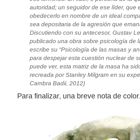
autoridad; un seguidor de ese líder, que 
obedecerlo en nombre de un ideal compar
sea depositaria de la agresión que emana
Discutiendo con su antecesor, Gustav L
publicado una obra sobre psicología de l
escribe su “Psicología de las masas y aná
para despejar esta cuestión nuclear de
puede ver, esta matriz de la masa ha si
recreada por Stanley Milgram en su expe
Cambra Badii, 2012)
Para finalizar, una breve nota de color