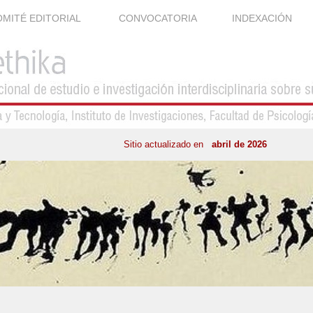
MITÉ EDITORIAL
CONVOCATORIA
INDEXACIÓN
Sitio actualizado en
abril de 2026