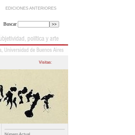
EDICIONES ANTERIORES
Buscar
Visitas:
Número Actual