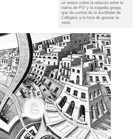
un anexo sobre la relación entre la
trama de PS! y la tragedia griega,
que da cuenta de la ductilidad de
Calligaris a la hora de guionar la
serie.