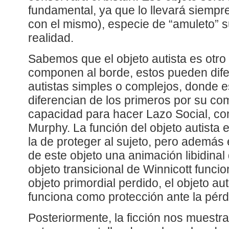
fundamental, ya que lo llevará siempr
con el mismo), especie de “amuleto” su
realidad.
Sabemos que el objeto autista es otro
componen al borde, estos pueden dife
autistas simples o complejos, donde e
diferencian de los primeros por su co
capacidad para hacer Lazo Social, com
Murphy. La función del objeto autista e
la de proteger al sujeto, pero además 
de este objeto una animación libidinal 
objeto transicional de Winnicott funci
objeto primordial perdido, el objeto au
funciona como protección ante la pérd
Posteriormente, la ficción nos muest