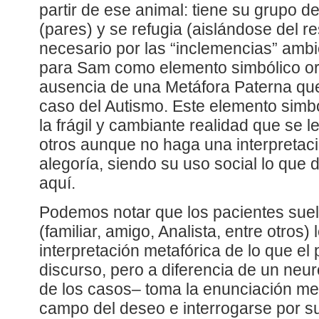
partir de ese animal: tiene su grupo d
(pares) y se refugia (aislándose del r
necesario por las “inclemencias” ambi
para Sam como elemento simbólico or
ausencia de una Metáfora Paterna que
caso del Autismo. Este elemento simbó
la frágil y cambiante realidad que se l
otros aunque no haga una interpretaci
alegoría, siendo su uso social lo que
aquí.
Podemos notar que los pacientes suel
(familiar, amigo, Analista, entre otros
interpretación metafórica de lo que el
discurso, pero a diferencia de un neur
de los casos– toma la enunciación meta
campo del deseo e interrogarse por su 