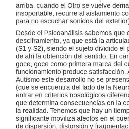
arriba, cuando el Otro se vuelve dema
insoportable, recurre al aislamiento c
para no escuchar sonidos del exterior)
Desde el Psicoanálisis sabemos que el 
desciframiento, ya que está la articula
(S1 y S2), siendo el sujeto dividido el
de ahí la obtención del sentido. En ca
goce, goce como primera marca del c
funcionamiento produce satisfacción. 
Autismo este desarrollo no se present
(que se encuentra del lado de la Neur
entrar en criterios nosológicos diferen
que determina consecuencias en la co
la realidad. Tenemos que hay un tiemp
significante moviliza afectos en el cu
de dispersión, distorsión y fragmenta