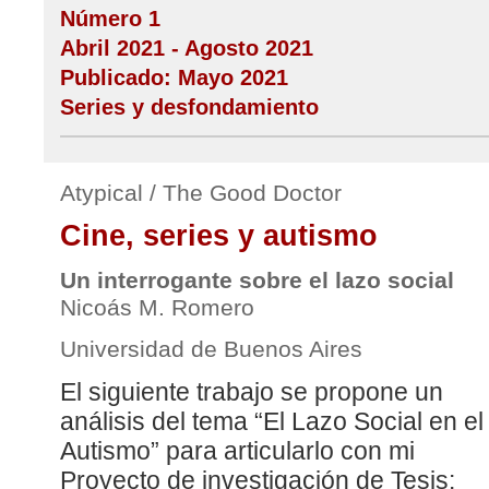
Número 1
Abril 2021 - Agosto 2021
Publicado: Mayo 2021
Series y desfondamiento
Atypical / The Good Doctor
Cine, series y autismo
Un interrogante sobre el lazo social
Nicoás M. Romero
Universidad de Buenos Aires
El siguiente trabajo se propone un
análisis del tema “El Lazo Social en el
Autismo” para articularlo con mi
Proyecto de investigación de Tesis: