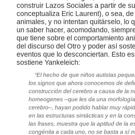
construir Lazos Sociales a partir de 
conceptualiza Eric Laurent), o sea, de
animales, y no intentan quitárselo, lo 
un saber hacer, acomodando, siempre 
que tiene sobre el comportamiento ani
del discurso del Otro y poder así sos
eventos que lo desconciertan. Esto e
sostiene Yankeleich:
“
El hecho de que niños autistas peque
los signos que ahora conocemos de defic
construcción del cerebro a causa de la no
homeogenes –que les da una morfología e
cerebro–, hayan podido hablar muy rápid
en las estructuras sintácticas y en la co
las frases, muestra que la aptitud de la e
congénita a cada uno, no se basta a sí m