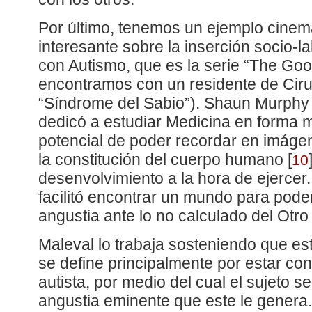
Por último, tenemos un ejemplo cinem
interesante sobre la inserción socio-
con Autismo, que es la serie “The Go
encontramos con un residente de Ciru
“Síndrome del Sabio”). Shaun Murphy
dedicó a estudiar Medicina en forma m
potencial de poder recordar en imáge
la constitución del cuerpo humano
[
10
desenvolvimiento a la hora de ejercer.
facilitó encontrar un mundo para pode
angustia ante lo no calculado del Otro 
Maleval lo trabaja sosteniendo que es
se define principalmente por estar con
autista, por medio del cual el sujeto s
angustia eminente que este le genera.