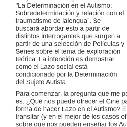
"La Determinación en el Autismo:
Sobredeterminación y relación con el
traumatismo de lalengua”. Se
buscará abordar esto a partir de
distintos interrogantes que surgen a
partir de una selección de Películas y
Series sobre el tema de exploración
teórica. La intención es demostrar
cómo el Lazo social está
condicionado por la Determinación
del Sujeto Autista.
Para comenzar, la pregunta que me pa
es: ¿Qué nos puede ofrecer el Cine p
forma de hacer Lazo en el Autismo? El
transitar (y en el mejor de los casos 
sobre qué nos pueden enseñar los Aut