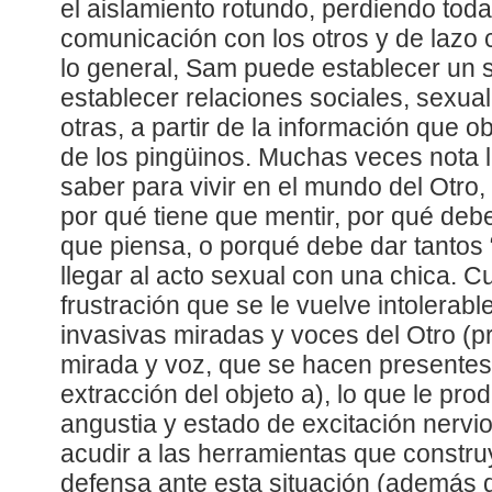
el aislamiento rotundo, perdiendo toda
comunicación con los otros y de lazo c
lo general, Sam puede establecer un
establecer relaciones sociales, sexua
otras, a partir de la información que o
de los pingüinos. Muchas veces nota 
saber para vivir en el mundo del Otr
por qué tiene que mentir, por qué deb
que piensa, o porqué debe dar tantos
llegar al acto sexual con una chica. 
frustración que se le vuelve intolerabl
invasivas miradas y voces del Otro (p
mirada y voz, que se hacen presentes
extracción del objeto a), lo que le pr
angustia y estado de excitación nervi
acudir a las herramientas que constru
defensa ante esta situación (además 