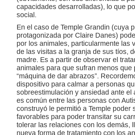
capacidades desarrolladas), lo que pod
social.
En el caso de Temple Grandin (cuya pe
protagonizada por Claire Danes) pode
por los animales, particularmente las 
de las visitas a la granja de sus tíos,
madre. Es a partir de observar el trat
animales para que sufran menos que p
“máquina de dar abrazos”. Recordemo
dispositivo para calmar a personas qu
sobreestimulación y ansiedad ante el
es común entre las personas con Auti
construyó le permitió a Temple poder 
favorables para poder transitar su carr
tolerar las relaciones con los demás,
nueva forma de tratamiento con los an