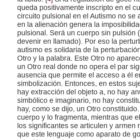
queda positivamente inscripto en el cu
circuito pulsional en el Autismo no se ar
en la alienación genera la imposibilida
pulsional. Será un cuerpo sin pulsión 
devenir en llamado). Por eso la pertur
autismo es solidaria de la perturbación
Otro y la palabra. Este Otro no apare
un Otro real donde no opera el par sig
ausencia que permite el acceso a él e
simbolización. Entonces, en estos su
hay extracción del objeto a, no hay a
simbólico e imaginario, no hay constit
hay, como se dijo, un Otro constituido. 
cuerpo y lo fragmenta, mientras que e
los significantes se articulen y armen
que este lenguaje como aparato de go