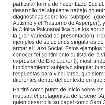
particular forma de hacer Lazo Social.
desarrollo del siguiente trabajo no en
diagnósticas sobre los “subtipos” (que
Autismo y el Trastorno de Asperger),
la Clínica Psicoanalítica que los agr
la gran variedad de presentación). Par
ejemplos de soluciones singulares de
armar el Lazo Social. Estos ejemplos
conocer “el sentimiento autista de la v
expresión de Eric Laurent), mostrand
funcionamiento subjetivo singular bus
respuestas para vincularse, que siem
diferentes dentro del contexto en que 
Partiré como punto de inicio sobre las
muestra el protagonista de la serie “
At
quien desarrolla su papel como Sam G