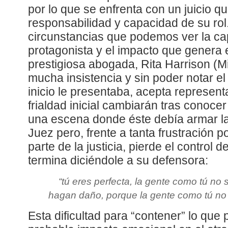
por lo que se enfrenta con un juicio q
responsabilidad y capacidad de su rol
circunstancias que podemos ver la ca
protagonista y el impacto que genera e
prestigiosa abogada, Rita Harrison (Mic
mucha insistencia y sin poder notar el
inicio le presentaba, acepta representa
frialdad inicial cambiarán tras conoce
una escena donde éste debía armar la
Juez pero, frente a tanta frustración 
parte de la justicia, pierde el control
termina diciéndole a su defensora:
“
tú eres perfecta, la gente como tú no 
hagan daño, porque la gente como tú no
Esta dificultad para “contener” lo que 