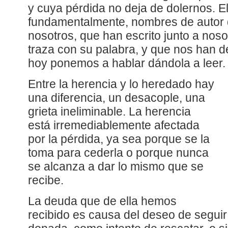
y cuya pérdida no deja de dolernos. El
fundamentalmente, nombres de autor
nosotros, que han escrito junto a nos
traza con su palabra, y que nos han 
hoy ponemos a hablar dándola a leer.
Entre la herencia y lo heredado hay
una diferencia, un desacople, una
grieta ineliminable. La herencia
está irremediablemente afectada
por la pérdida, ya sea porque se la
toma para cederla o porque nunca
se alcanza a dar lo mismo que se
recibe.
La deuda que de ella hemos
recibido es causa del deseo de seguir