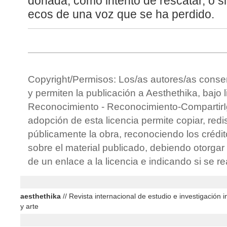
donada, como intento de rescatar, o s
ecos de una voz que se ha perdido.
Copyright/Permisos: Los/as autores/as conse
y permiten la publicación a Aesthethika, bajo 
Reconocimiento - Reconocimiento-CompartirIg
adopción de esta licencia permite copiar, redis
públicamente la obra, reconociendo los crédit
sobre el material publicado, debiendo otorgar 
de un enlace a la licencia e indicando si se r
aesthethika
// Revista internacional de estudio e investigación in
y arte