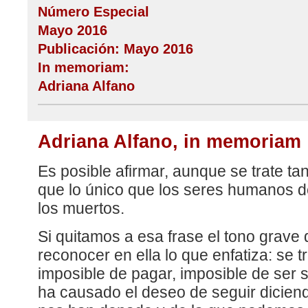
Número Especial
Mayo 2016
Publicación: Mayo 2016
In memoriam:
Adriana Alfano
Adriana Alfano, in memoriam
Es posible afirmar, aunque se trate ta
que lo único que los seres humanos 
los muertos.
Si quitamos a esa frase el tono grave
reconocer en ella lo que enfatiza: se 
imposible de pagar, imposible de ser
ha causado el deseo de seguir dicien