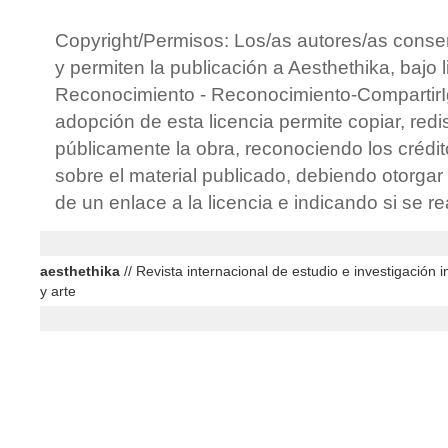
Copyright/Permisos: Los/as autores/as conse
y permiten la publicación a Aesthethika, bajo 
Reconocimiento - Reconocimiento-CompartirIg
adopción de esta licencia permite copiar, redis
públicamente la obra, reconociendo los crédit
sobre el material publicado, debiendo otorgar 
de un enlace a la licencia e indicando si se r
aesthethika
// Revista internacional de estudio e investigación in
y arte