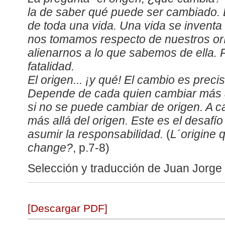
la de saber qué puede ser cambiado. 
de toda una vida. Una vida se inventa a
nos tomamos respecto de nuestros orí
alienarnos a lo que sabemos de ella.
fatalidad.
El origen... ¡y qué! El cambio es preci
Depende de cada quien cambiar más al
si no se puede cambiar de origen. A c
más allá del origen. Este es el desaf
asumir la responsabilidad.
(
L´origine 
change?
, p.7-8)
Selección y traducción de Juan Jorge
[Descargar PDF]