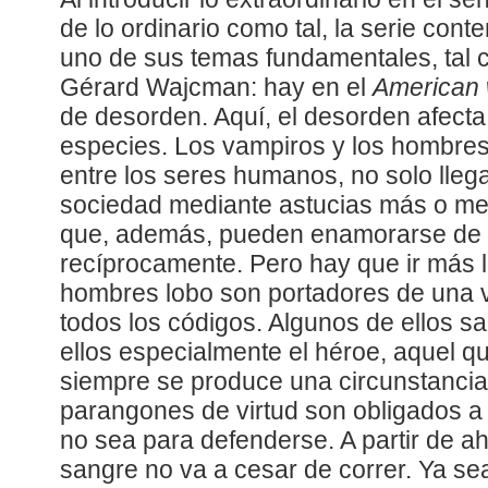
de lo ordinario como tal, la serie co
uno de sus temas fundamentales, tal 
Gérard Wajcman: hay en el
American w
de desorden. Aquí, el desorden afecta 
especies. Los vampiros y los hombres
entre los seres humanos, no solo llega
sociedad mediante astucias más o me
que, además, pueden enamorarse de l
recíprocamente. Pero hay que ir más l
hombres lobo son portadores de una vi
todos los códigos. Algunos de ellos s
ellos especialmente el héroe, aquel 
siempre se produce una circunstancia
parangones de virtud son obligados a
no sea para defenderse. A partir de ah
sangre no va a cesar de correr. Ya se