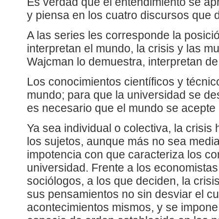
Es verdad que el entendimiento se apr
y piensa en los cuatro discursos que 
A las series les corresponde la posició
interpretan el mundo, la crisis y las 
Wajcman lo demuestra, interpretan de
Los conocimientos científicos y técnic
mundo; para que la universidad se de
es necesario que el mundo se acepte 
Ya sea individual o colectiva, la crisis
los sujetos, aunque más no sea media
impotencia con que caracteriza los c
universidad. Frente a los economistas, 
sociólogos, a los que deciden, la crisi
sus pensamientos no sin desviar el cu
acontecimientos mismos, y se impone 