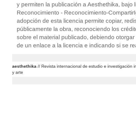
y permiten la publicación a Aesthethika, bajo 
Reconocimiento - Reconocimiento-CompartirIg
adopción de esta licencia permite copiar, redis
públicamente la obra, reconociendo los crédit
sobre el material publicado, debiendo otorgar 
de un enlace a la licencia e indicando si se r
aesthethika
// Revista internacional de estudio e investigación in
y arte