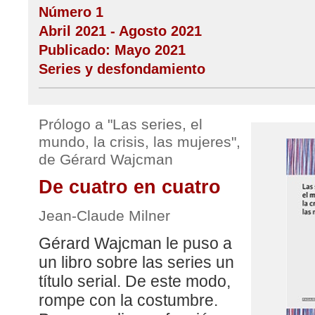
Número 1
Abril 2021 - Agosto 2021
Publicado: Mayo 2021
Series y desfondamiento
Prólogo a "Las series, el
mundo, la crisis, las mujeres",
de Gérard Wajcman
De cuatro en cuatro
Jean-Claude Milner
Gérard Wajcman le puso a
un libro sobre las series un
título serial. De este modo,
rompe con la costumbre.