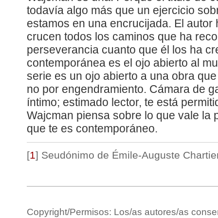
todavía algo más que un ejercicio sobr
estamos en una encrucijada. El autor 
crucen todos los caminos que ha reco
perseverancia cuanto que él los ha cre
contemporánea es el ojo abierto al mun
serie es un ojo abierto a una obra que
no por engendramiento. Cámara de ga
íntimo; estimado lector, te está permi
Wajcman piensa sobre lo que vale la 
que te es contemporáneo.
[
1
]
Seudónimo de Émile-Auguste Chartier
Copyright/Permisos: Los/as autores/as conse