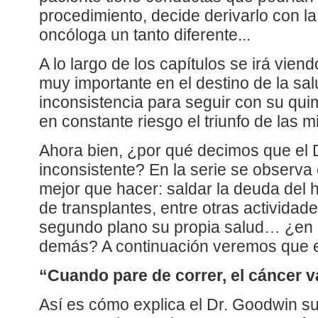
procedimiento, decide derivarlo con la
oncóloga un tanto diferente...
A lo largo de los capítulos se irá vie
muy importante en el destino de la sa
inconsistencia para seguir con su qui
en constante riesgo el triunfo de las 
Ahora bien, ¿por qué decimos que el 
inconsistente? En la serie se observa
mejor que hacer: saldar la deuda del ho
de transplantes, entre otras activida
segundo plano su propia salud… ¿en p
demás? A continuación veremos que es
“Cuando pare de correr, el cáncer 
Así es cómo explica el Dr. Goodwin su