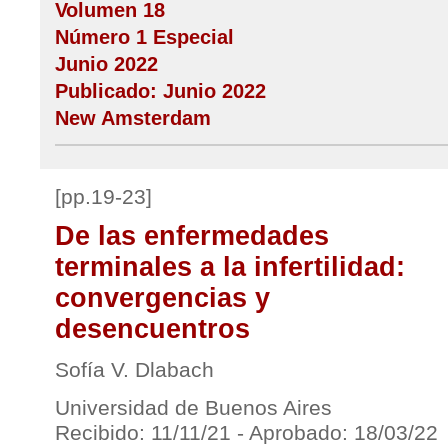
Volumen 18
Número 1 Especial
Junio 2022
Publicado: Junio 2022
New Amsterdam
[pp.19-23]
De las enfermedades
terminales a la infertilidad:
convergencias y
desencuentros
Sofía V. Dlabach
Universidad de Buenos Aires
Recibido: 11/11/21 - Aprobado: 18/03/22