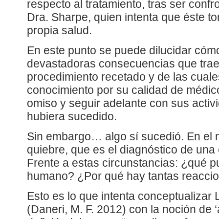
respecto al tratamiento, tras ser confr
Dra. Sharpe, quien intenta que éste t
propia salud.
En este punto se puede dilucidar cómo
devastadoras consecuencias que traer
procedimiento recetado y de las cual
conocimiento por su calidad de médic
omiso y seguir adelante con sus acti
hubiera sucedido.
Sin embargo… algo sí sucedió. En el
quiebre, que es el diagnóstico de una
Frente a estas circunstancias: ¿qué p
humano? ¿Por qué hay tantas reaccio
Esto es lo que intenta conceptualizar 
(Daneri, M. F. 2012) con la noción de ‘