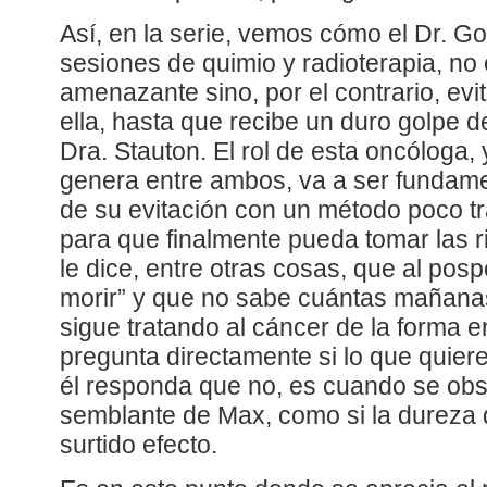
Así, en la serie, vemos cómo el Dr. 
sesiones de quimio y radioterapia, no 
amenazante sino, por el contrario, ev
ella, hasta que recibe un duro golpe de
Dra. Stauton. El rol de esta oncóloga,
genera entre ambos, va a ser fundame
de su evitación con un método poco tr
para que finalmente pueda tomar las r
le dice, entre otras cosas, que al posp
morir” y que no sabe cuántas mañana
sigue tratando al cáncer de la forma e
pregunta directamente si lo que quiere
él responda que no, es cuando se obs
semblante de Max, como si la dureza 
surtido efecto.