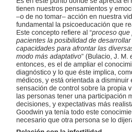
Es en este punto donde se aprecia el
tienen nuestros pensamientos y emoci
–o de no tomar– acción en nuestra vi
fundamental la psicoeducación que rea
Este concepto refiere al “
proceso que 
pacientes la posibilidad de desarrollar
capacidades para afrontar las diversa
modo más adaptativo
” (Bulacio, J. M.
entonces, es el de ampliar el conocimi
diagnóstico y lo que éste implica, com
médicos, y está orientada a disminuir 
sensación de control sobre la propia v
las personas tener una participación 
decisiones, y expectativas más realistas
Goodwin ya tenía todo este conocimie
necesario que otra persona se lo dijer