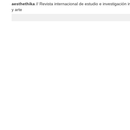
aesthethika
// Revista internacional de estudio e investigación in
y arte