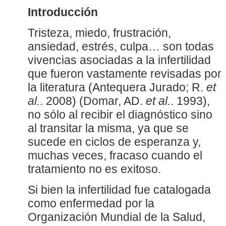
Introducción
Tristeza, miedo, frustración,
ansiedad, estrés, culpa… son todas
vivencias asociadas a la infertilidad
que fueron vastamente revisadas por
la literatura (Antequera Jurado; R.
et
al.
. 2008) (Domar, AD.
et al.
. 1993),
no sólo al recibir el diagnóstico sino
al transitar la misma, ya que se
sucede en ciclos de esperanza y,
muchas veces, fracaso cuando el
tratamiento no es exitoso.
Si bien la infertilidad fue catalogada
como enfermedad por la
Organización Mundial de la Salud,