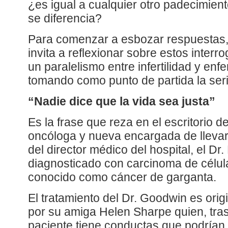
¿es igual a cualquier otro padecimient
se diferencia?
Para comenzar a esbozar respuestas, 
invita a reflexionar sobre estos interr
un paralelismo entre infertilidad y en
tomando como punto de partida la se
“Nadie dice que la vida sea justa”
Es la frase que reza en el escritorio de
oncóloga y nueva encargada de llevar 
del director médico del hospital, el D
diagnosticado con carcinoma de célu
conocido como cáncer de garganta.
El tratamiento del Dr. Goodwin es ori
por su amiga Helen Sharpe quien, tras
paciente tiene conductas que podrían in