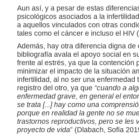
Aun así, y a pesar de estas diferencia
psicológicos asociados a la infertilida
a aquellos vinculados con otras cond
tales como el cáncer e incluso el HIV
Además, hay otra diferencia digna de c
bibliografía avala el apoyo social en 
frente al estrés, ya que la contención
minimizar el impacto de la situación a
infertilidad, al no ser una enfermedad
registro del otro, ya que
“cuando a alg
enfermedad grave, en general el ent
se trata [...] hay como una comprensió
porque en realidad la gente no se muer
trastornos reproductivos, pero se les 
proyecto de vida
” (Dlabach, Sofía 201