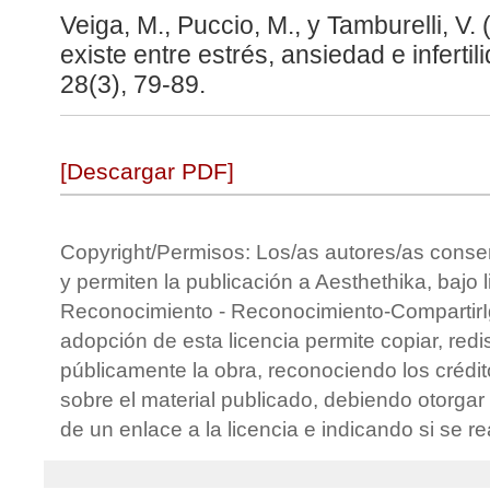
Veiga, M., Puccio, M., y Tamburelli, V.
existe entre estrés, ansiedad e inferti
28(3), 79-89.
[Descargar PDF]
Copyright/Permisos: Los/as autores/as conse
y permiten la publicación a Aesthethika, bajo 
Reconocimiento - Reconocimiento-CompartirIg
adopción de esta licencia permite copiar, redis
públicamente la obra, reconociendo los crédit
sobre el material publicado, debiendo otorgar 
de un enlace a la licencia e indicando si se r