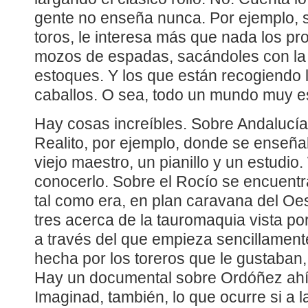
gente no enseña nunca. Por ejemplo, s
toros, le interesa más que nada los p
mozos de espadas, sacándoles con la p
estoques. Y los que están recogiendo 
caballos. O sea, todo un mundo muy e
Hay cosas increíbles. Sobre Andalucía,
Realito, por ejemplo, donde se enseña
viejo maestro, un pianillo y un estudio.
conocerlo. Sobre el Rocío se encuentr
tal como era, en plan caravana del Oe
tres acerca de la tauromaquia vista por 
a través del que empieza sencillamente
hecha por los toreros que le gustaban
Hay un documental sobre Ordóñez ahí 
Imaginad, también, lo que ocurre si a l