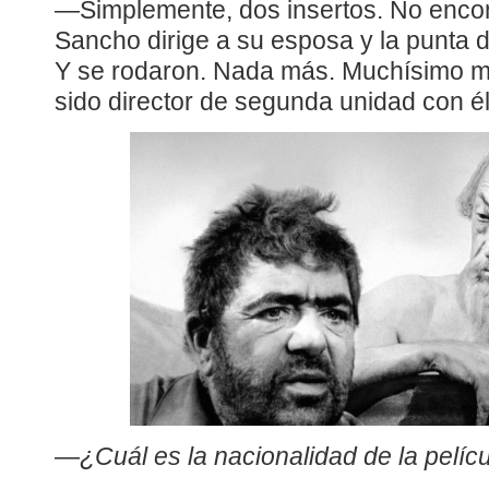
—Simplemente, dos insertos. No encon
Sancho dirige a su esposa y la punta 
Y se rodaron. Nada más. Muchísimo m
sido director de segunda unidad con él 
—
¿Cuál es la nacionalidad de la pelíc