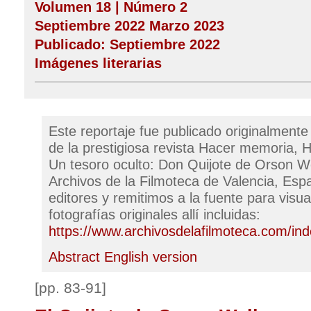
Volumen 18 | Número 2
Septiembre 2022 Marzo 2023
Publicado: Septiembre 2022
Imágenes literarias
Este reportaje fue publicado originalment
de la prestigiosa revista Hacer memoria, Hac
Un tesoro oculto: Don Quijote de Orson We
Archivos de la Filmoteca de Valencia, Es
editores y remitimos a la fuente para visual
fotografías originales allí incluidas:
https://www.archivosdelafilmoteca.com/ind
Abstract English version
[pp. 83-91]