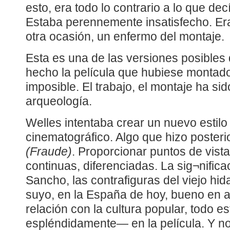
esto, era todo lo contrario a lo que dec
Estaba perennemente insatisfecho. Er
otra ocasión, un enfermo del montaje.
Esta es una de las versiones posibles 
hecho la película que hubiese montad
imposible. El trabajo, el montaje ha si
arqueología.
Welles intentaba crear un nuevo estilo
cinematográfico. Algo que hizo poster
(Fraude)
. Proporcionar puntos de vist
continuas, diferenciadas. La sig¬nifica
Sancho, las contrafiguras del viejo hid
suyo, en la España de hoy, bueno en 
relación con la cultura popular, todo e
espléndidamente— en la película. Y no