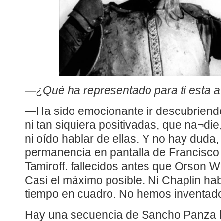
—
¿Qué ha representado para ti esta 
—Ha sido emocionante ir descubriend
ni tan siquiera positivadas, que na¬die
ni oído hablar de ellas. Y no hay duda,
permanencia en pantalla de Francisco
Tamiroff. fallecidos antes que Orson W
Casi el máximo posible. Ni Chaplin hab
tiempo en cuadro. No hemos inventad
Hay una secuencia de Sancho Panza 