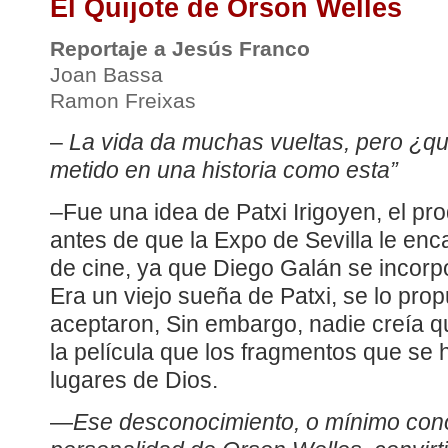
El Quijote de Orson Welles
Reportaje a Jesús Franco
Joan Bassa
Ramon Freixas
–
La vida da muchas vueltas, pero ¿q
metido en una historia como esta”
–Fue una idea de Patxi Irigoyen, el pro
antes de que la Expo de Sevilla le enc
de cine, ya que Diego Galán se incorpo
Era un viejo sueña de Patxi, se lo prop
aceptaron, Sin embargo, nadie creía q
la película que los fragmentos que se 
lugares de Dios.
—
Ese desconocimiento, o mínimo cono