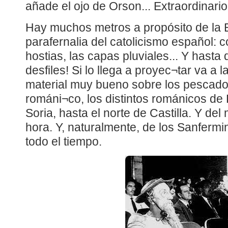
añade el ojo de Orson... Extraordinario
Hay muchos metros a propósito de la E
parafernalia del catolicismo español: 
hostias, las capas pluviales... Y hasta 
desfiles! Si lo llega a proyec¬tar va a 
material muy bueno sobre los pescado
románi¬co, los distintos románicos d
Soria, hasta el norte de Castilla. Y d
hora. Y, naturalmente, de los Sanferm
todo el tiempo.