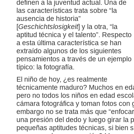
definen a la juventud actual. Una de
las características trata sobre “la
ausencia de historia”
[
Geschichtslosigkeit
] y la otra, “la
aptitud técnica y el talento”. Respecto
a esta última característica se han
extraído algunos de los siguientes
pensamientos a través de un ejemplo
típico: la fotografía.
El niño de hoy, ¿es realmente
técnicamente maduro? Muchos en edad
pero no todos los niños en edad escola
cámara fotográfica y toman fotos con g
embargo no se trata más que “enfocar
una presión del dedo y luego girar la p
pequeñas aptitudes técnicas, si bien