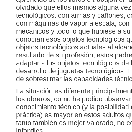
olvidado que ellos mismos alguna vez
tecnológicos: con armas y cañones, c
con máquinas de vapor a escala, con 
mecánicos y todo lo que hubiese a su 
conocían esos objetos tecnológicos q
objetos tecnológicos actuales al alca
resultado de su profesión, estos padr
adaptar a los objetos tecnológicos de 
desarrollo de juguetes tecnológicos. E
de sobrestimar las capacidades técnic
La situación es diferente principalmen
los obreros, como he podido observar
conocimiento técnico (y la posibilidad 
práctica) es mayor en estos adultos qu
tanto también es mejor valorado, no 
infantiles.