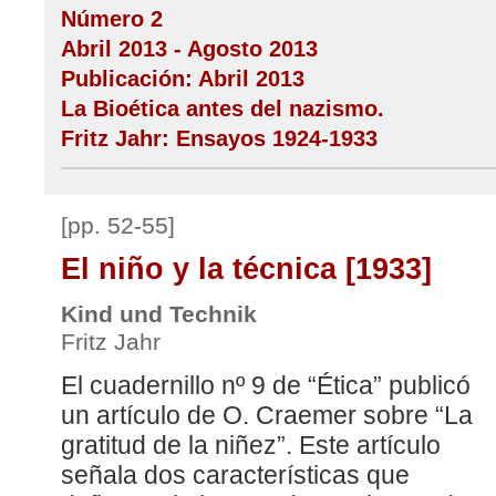
Número 2
Abril 2013 - Agosto 2013
Publicación: Abril 2013
La Bioética antes del nazismo.
Fritz Jahr: Ensayos 1924-1933
[pp. 52-55]
El niño y la técnica [1933]
Kind und Technik
Fritz Jahr
El cuadernillo nº 9 de “Ética” publicó
un artículo de O. Craemer sobre “La
gratitud de la niñez”. Este artículo
señala dos características que