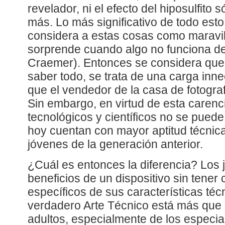
revelador, ni el efecto del hiposulfito 
más. Lo más significativo de todo esto
considera a estas cosas como maravil
sorprende cuando algo no funciona d
Craemer). Entonces se considera que 
saber todo, se trata de una carga inne
que el vendedor de la casa de fotograf
Sin embargo, en virtud de esta caren
tecnológicos y científicos no se puede
hoy cuentan con mayor aptitud técnica
jóvenes de la generación anterior.
¿Cuál es entonces la diferencia? Los 
beneficios de un dispositivo sin tener
específicos de sus características técn
verdadero Arte Técnico está más que
adultos, especialmente de los especia