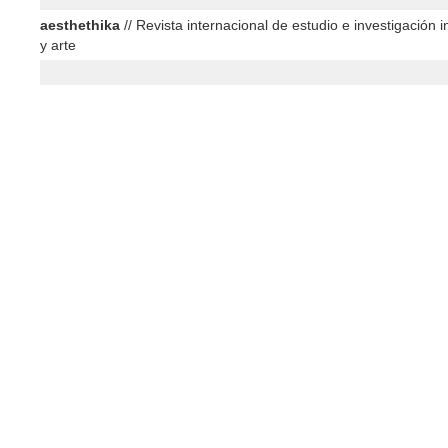
aesthethika
// Revista internacional de estudio e investigación in
y arte