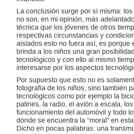
La conclusión surge por sí misma: los
no son, en mi opinión, más adelantado
técnica que los jóvenes de otros tiem
respectivas circunstancias y condici
aislados esto no fuera así, es porque 
brinda a los niños una gran posibilida
tecnológicos y con ello al mismo tiemp
interesarse por los aspectos tecnológi
Por supuesto que esto no es solamente
fotografía de los niños, sino también 
tecnológicos como por ejemplo la bicicl
patines, la radio, el avión a escala, l
funcionamiento del automóvil y todo 
dónde se encuentra la “moral” en est
Dicho en pocas palabras: una transmut