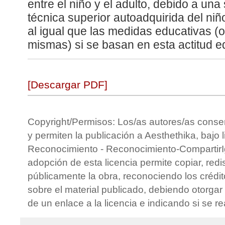
entre el niño y el adulto, debido a un
técnica superior autoadquirida del ni
al igual que las medidas educativas (o
mismas) si se basan en esta actitud 
[Descargar PDF]
Copyright/Permisos: Los/as autores/as conse
y permiten la publicación a Aesthethika, bajo 
Reconocimiento - Reconocimiento-CompartirIg
adopción de esta licencia permite copiar, redis
públicamente la obra, reconociendo los crédit
sobre el material publicado, debiendo otorgar 
de un enlace a la licencia e indicando si se r