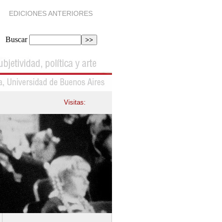
EDICIONES ANTERIORES
Buscar
Visitas: