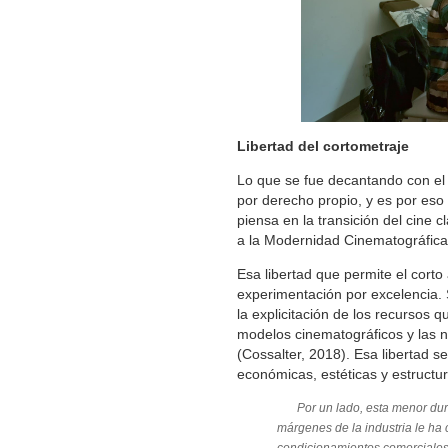
Libertad del cortometraje
Lo que se fue decantando con el 
por derecho propio, y es por eso
piensa en la transición del cine 
a la Modernidad Cinematográfica
Esa libertad que permite el corto
experimentación por excelencia. 
la explicitación de los recursos qu
modelos cinematográficos y las n
(Cossalter, 2018). Esa libertad 
económicas, estéticas y estructur
Por un lado, esta menor dur
márgenes de la industria le ha 