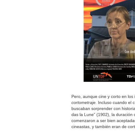
Pero, aunque cine y corto en los
cortometraje.
Incluso cuando el c
buscaban sorprender con historia
das la Lune” (1902), la duración
comenzaron a ser bien aceptadas 
cineastas, y también eran de cor