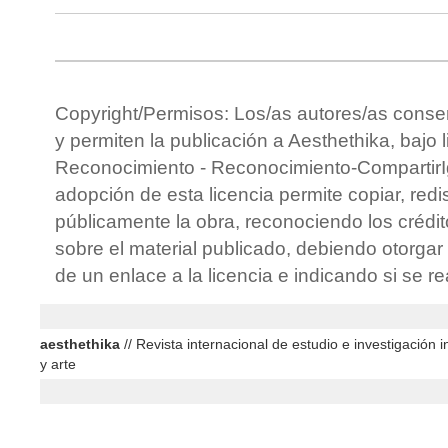
Copyright/Permisos: Los/as autores/as conse
y permiten la publicación a Aesthethika, bajo 
Reconocimiento - Reconocimiento-CompartirIg
adopción de esta licencia permite copiar, redis
públicamente la obra, reconociendo los crédit
sobre el material publicado, debiendo otorgar 
de un enlace a la licencia e indicando si se r
aesthethika
// Revista internacional de estudio e investigación in
y arte