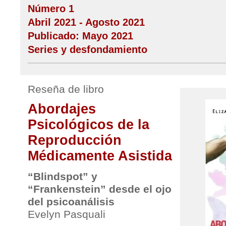
Número 1
Abril 2021 - Agosto 2021
Publicado: Mayo 2021
Series y desfondamiento
Reseña de libro
Abordajes
Psicológicos de la
Reproducción
Médicamente Asistida
“Blindspot” y
“Frankenstein” desde el ojo
del psicoanálisis
Evelyn Pasquali