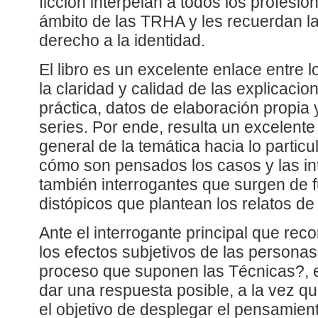
ficción interpelan a todos los profesio
ámbito de las TRHA y les recuerdan la
derecho a la identidad.
El libro es un excelente enlace entre lo
la claridad y calidad de las explicacio
práctica, datos de elaboración propia y
series. Por ende, resulta un excelente
general de la temática hacia lo particul
cómo son pensados los casos y las in
también interrogantes que surgen de f
distópicos que plantean los relatos de 
Ante el interrogante principal que reco
los efectos subjetivos de las personas
proceso que suponen las Técnicas?, el
dar una respuesta posible, a la vez q
el objetivo de desplegar el pensamient