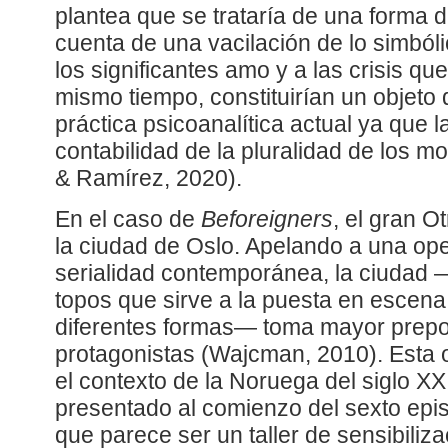
plantea que se trataría de una forma d
cuenta de una vacilación de lo simból
los significantes amo y a las crisis que
mismo tiempo, constituirían un objeto 
práctica psicoanalítica actual ya que l
contabilidad de la pluralidad de los
& Ramírez, 2020).
En el caso de
Beforeigners
, el gran O
la ciudad de Oslo. Apelando a una ope
serialidad contemporánea, la ciudad
topos que sirve a la puesta en escena
diferentes formas— toma mayor prepo
protagonistas (Wajcman, 2010). Esta 
el contexto de la Noruega del siglo XX
presentado al comienzo del sexto epis
que parece ser un taller de sensibiliz