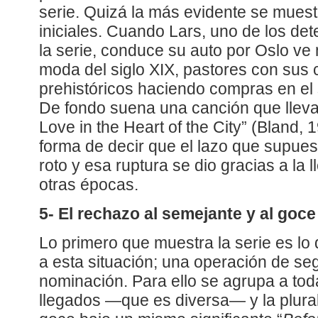
serie. Quizá la más evidente se muest
iniciales. Cuando Lars, uno de los de
la serie, conduce su auto por Oslo ve 
moda del siglo XIX, pastores con sus
prehistóricos haciendo compras en el
De fondo suena una canción que lleva 
Love in the Heart of the City” (Bland,
forma de decir que el lazo que supues
roto y esa ruptura se dio gracias a la
otras épocas.
5- El rechazo al semejante y al goce
Lo primero que muestra la serie es lo 
a esta situación; una operación de s
nominación. Para ello se agrupa a tod
llegados —que es diversa— y la plur