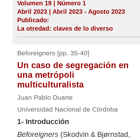
Volumen 19 | Número 1
Abril 2023 | Abril 2023 - Agosto 2023
Publicado:
La otredad: claves de lo diverso
Beforeigners [pp. 35-40]
Un caso de segregación en
una metrópoli
multiculturalista
Juan Pablo Duarte
Universidad Nacional de Córdoba
1- Introducción
Beforeigners
(Skodvin & Bjørnstad,