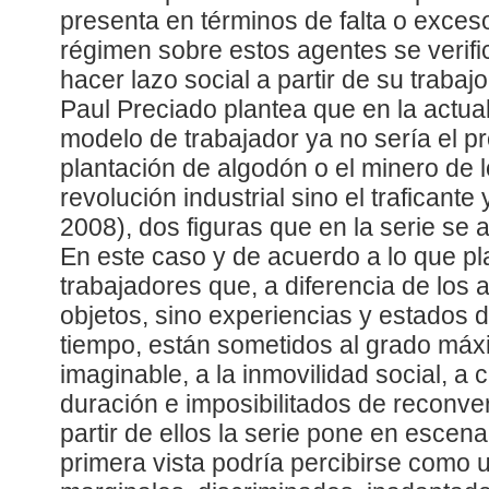
presenta en términos de falta o exceso
régimen sobre estos agentes se verific
hacer lazo social a partir de su trabaj
Paul Preciado plantea que en la actual 
modelo de trabajador ya no sería el pr
plantación de algodón o el minero de lo
revolución industrial sino el traficante 
2008), dos figuras que en la serie se 
En este caso y de acuerdo a lo que pla
trabajadores que, a diferencia de los 
objetos, sino experiencias y estados 
tiempo, están sometidos al grado máx
imaginable, a la inmovilidad social, a 
duración e imposibilitados de reconver
partir de ellos la serie pone en escena
primera vista podría percibirse como