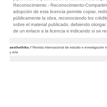
Reconocimiento - Reconocimiento-CompartirIg
adopción de esta licencia permite copiar, redis
públicamente la obra, reconociendo los crédit
sobre el material publicado, debiendo otorgar 
de un enlace a la licencia e indicando si se r
aesthethika
// Revista internacional de estudio e investigación in
y arte