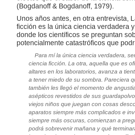
(Bogdanoff & Bogdanoff, 1979).
Unos años antes, en otra entrevista, L
ficción es la única ciencia verdadera
donde los científicos se preguntan sob
potencialmente catastróficos que podrí
Para mí la única ciencia verdadera, ser
ciencia ficción. La otra, aquella que es of
altares en los laboratorios, avanza a tie
a tener miedo de su sombra. Pareciera qu
también les llegó el momento de angustia
asépticos revestidos de sus guardapolv
viejos niños que juegan con cosas desc
aparatos siempre más complicados e in
siempre más oscuras, comienzan a pregu
podrá sobrevenir mañana y qué terminar