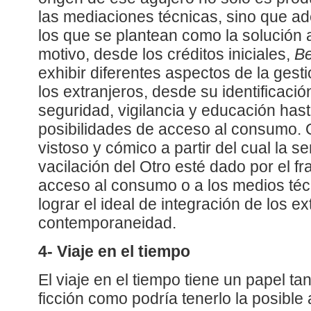
las mediaciones técnicas, sino que 
los que se plantean como la solución 
motivo, desde los créditos iniciales,
Be
exhibir diferentes aspectos de la gesti
los extranjeros, desde su identificación
seguridad, vigilancia y educación has
posibilidades de acceso al consumo.
vistoso y cómico a partir del cual la s
vacilación del Otro esté dado por el f
acceso al consumo o a los medios téc
lograr el ideal de integración de los ex
contemporaneidad.
4- Viaje en el tiempo
El viaje en el tiempo tiene un papel ta
ficción como podría tenerlo la posible 