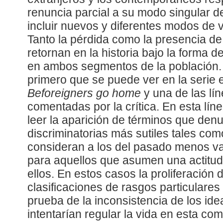
renuncia parcial a su modo singular de
incluir nuevos y diferentes modos de 
Tanto la pérdida como la presencia d
retornan en la historia bajo la forma 
en ambos segmentos de la población.
primero que se puede ver en la serie en
Beforeigners go home
y una de las lí
comentadas por la crítica. En esta lín
leer la aparición de términos que den
discriminatorias más sutiles tales co
consideran a los del pasado menos v
para aquellos que asumen una actitud 
ellos. En estos casos la proliferación d
clasificaciones de rasgos particulares 
prueba de la inconsistencia de los id
intentarían regular la vida en esta co