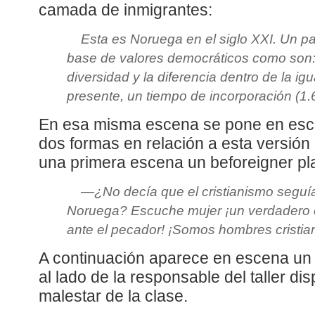
camada de inmigrantes:
Esta es Noruega en el siglo XXI. Un pa
base de valores democráticos como son: l
diversidad y la diferencia dentro de la ig
presente, un tiempo de incorporación (1.
En esa misma escena se pone en esce
dos formas en relación a esta versión 
una primera escena un beforeigner pl
—¿No decía que el cristianismo seguía 
Noruega? Escuche mujer ¡un verdadero cr
ante el pecador! ¡Somos hombres cristia
A continuación aparece en escena un 
al lado de la responsable del taller di
malestar de la clase.