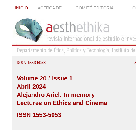
INICIO
ACERCA DE
COMITÉ EDITORIAL
C
ISSN 1553-5053
Volume 20 / Issue 1
Abril 2024
Alejandro Ariel: In memory
Lectures on Ethics and Cinema
ISSN 1553-5053