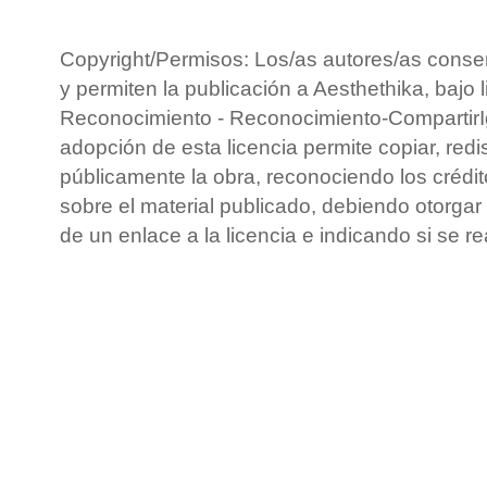
Copyright/Permisos: Los/as autores/as conse
y permiten la publicación a Aesthethika, bajo 
Reconocimiento - Reconocimiento-CompartirIg
adopción de esta licencia permite copiar, redis
públicamente la obra, reconociendo los crédit
sobre el material publicado, debiendo otorgar 
de un enlace a la licencia e indicando si se r