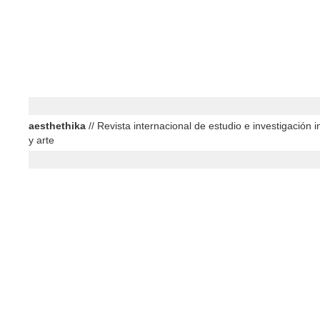
aesthethika
// Revista internacional de estudio e investigación in
y arte