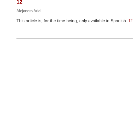
12
Alejandro Ariel
This article is, for the time being, only available in Spanish:
12