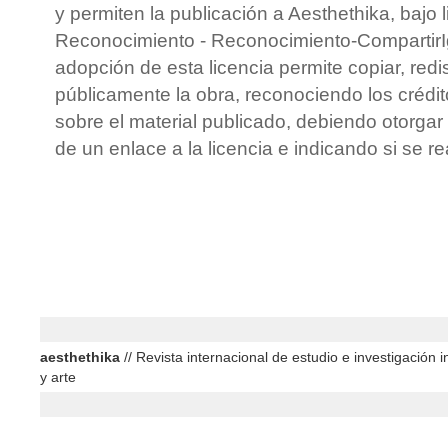
y permiten la publicación a Aesthethika, bajo 
Reconocimiento - Reconocimiento-CompartirIgu
adopción de esta licencia permite copiar, redis
públicamente la obra, reconociendo los crédit
sobre el material publicado, debiendo otorgar 
de un enlace a la licencia e indicando si se r
aesthethika
// Revista internacional de estudio e investigación in
y arte