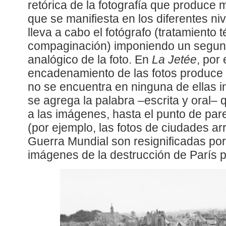
retórica de la fotografía que produce
que se manifiesta en los diferentes n
lleva a cabo el fotógrafo (tratamiento 
compaginación) imponiendo un segun
analógico de la foto. En
La Jetée
, por 
encadenamiento de las fotos produce 
no se encuentra en ninguna de ellas i
se agrega la palabra –escrita y oral– 
a las imágenes, hasta el punto de par
(por ejemplo, las fotos de ciudades a
Guerra Mundial son resignificadas po
imágenes de la destrucción de París 