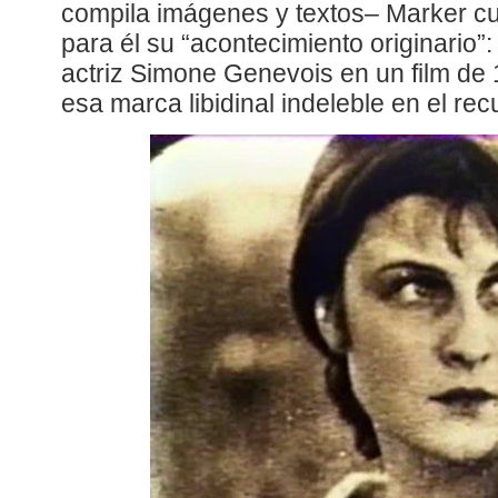
compila imágenes y textos– Marker cu
para él su “acontecimiento originario”: 
actriz Simone Genevois en un film de 
esa marca libidinal indeleble en el rec