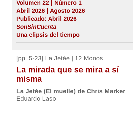
Volumen 22 | Número 1
Abril 2026 | Agosto 2026
Publicado: Abril 2026
SonSinCuenta
Una elipsis del tiempo
[pp. 5-23] La Jetée | 12 Monos
La mirada que se mira a sí
misma
La Jetée (El muelle) de Chris Marker
Eduardo Laso