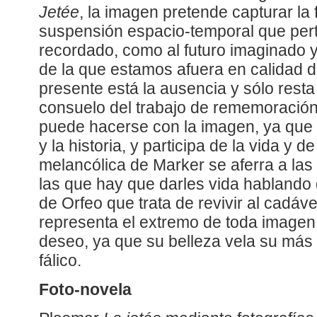
Jetée
, la imagen pretende capturar la 
suspensión espacio-temporal que per
recordado, como al futuro imaginado
de la que estamos afuera en calidad d
presente está la ausencia y sólo resta
consuelo del trabajo de rememoración
puede hacerse con la imagen, ya que
y la historia, y participa de la vida y 
melancólica de Marker se aferra a la
las que hay que darles vida hablando 
de Orfeo que trata de revivir al cadáve
representa el extremo de toda imagen h
deseo, ya que su belleza vela su más all
fálico.
Foto-novela