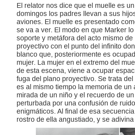
El relator nos dice que el muelle es un
domingos los padres llevan a sus hijo
aviones. El muelle es presentado com
se va a ver. El modo en que Marker lo
soporte y metáfora del acto mismo de
proyectivo con el punto del infinito do
blanco que, posteriormente es ocupado
mujer. La mujer en el extremo del mue
de esta escena, viene a ocupar espac
fuga del plano proyectivo. Se trata de
es al mismo tiempo la memoria de un 
mirada de un niño y el recuerdo de un
perturbada por una confusión de ruidos
enigmáticos. Al final de esa secuenci
rostro de ella angustiado, y se adivin