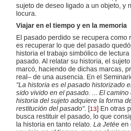
sujeto de deseo ligado a un objeto, y 
locura.
Viajar en el tiempo y en la memoria
El pasado perdido se recupera como
es recuperar lo que del pasado quedó
historia el trabajo simbólico de lectura
pasado. Al relatar su historia, el sujet
marcó, haciendo de dichas marcas, pr
real– de una ausencia. En el Seminari
"La historia es el pasado historizado 
sido vivido en el pasado. ... El camino 
historia del sujeto adquiere la forma
restitución del pasado".
[
]
En otras pa
13
busca restituir el pasado, lo que cons
la historia en tanto relato.
La Jetée
en 