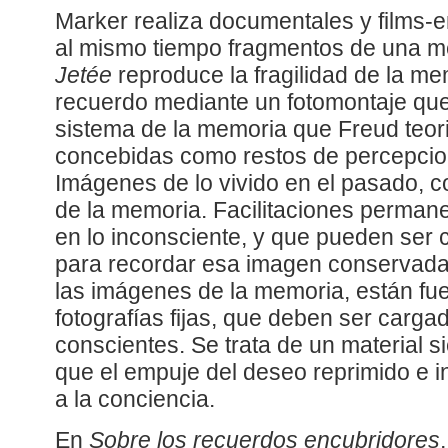
Marker realiza documentales y films-
al mismo tiempo fragmentos de una m
Jetée
reproduce la fragilidad de la me
recuerdo mediante un fotomontaje qu
sistema de la memoria que Freud teor
concebidas como restos de percepcione
Imágenes de lo vivido en el pasado, c
de la memoria. Facilitaciones perma
en lo inconsciente, y que pueden ser
para recordar esa imagen conservada
las imágenes de la memoria, están fu
fotografías fijas, que deben ser car
conscientes. Se trata de un material 
que el empuje del deseo reprimido e in
a la conciencia.
En
Sobre los recuerdos encubridores