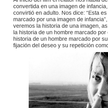
convertida en una imagen de infancia
convirtió en adulto. Nos dice: “Esta es
marcado por una imagen de infancia”,
veremos la historia de una imagen, a
la historia de un hombre marcado por e
historia de un hombre marcado por su
fijación del deseo y su repetición com