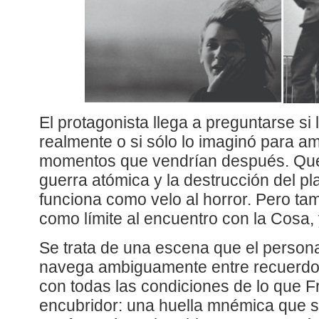
El protagonista llega a preguntarse si 
realmente o si sólo lo imaginó para ami
momentos que vendrían después. Que e
guerra atómica y la destrucción del pl
funciona como velo al horror. Pero t
como límite al encuentro con la Cosa, 
Se trata de una escena que el person
navega ambiguamente entre recuerdo 
con todas las condiciones de lo que 
encubridor: una huella mnémica que s