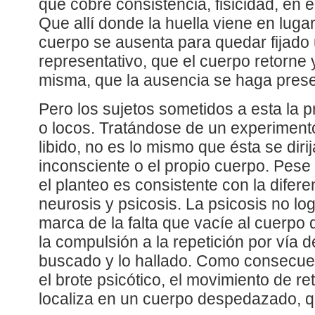
que cobre consistencia, fisicidad, en
Que allí donde la huella viene en luga
cuerpo se ausenta para quedar fijado
representativo, que el cuerpo retorne 
misma, que la ausencia se haga prese
Pero los sujetos sometidos a esta la 
o locos. Tratándose de un experimento
libido, no es lo mismo que ésta se diri
inconsciente o el propio cuerpo. Pese 
el planteo es consistente con la difere
neurosis y psicosis. La psicosis no l
marca de la falta que vacíe al cuerpo
la compulsión a la repetición por vía de
buscado y lo hallado. Como consecuen
el brote psicótico, el movimiento de ret
localiza en un cuerpo despedazado, q