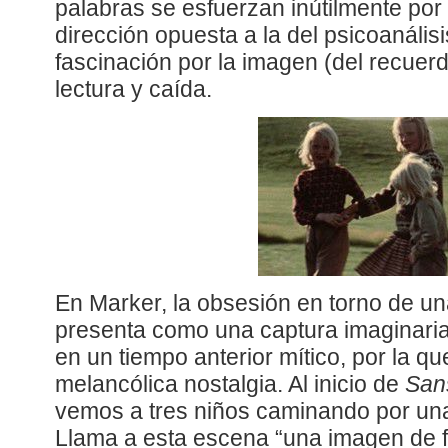
palabras se esfuerzan inútilmente por
dirección opuesta a la del psicoanálisi
fascinación por la imagen (del recuerdo
lectura y caída.
En Marker, la obsesión en torno de un
presenta como una captura imaginaria 
en un tiempo anterior mítico, por la qu
melancólica nostalgia. Al inicio de
Sans
vemos a tres niños caminando por una 
Llama a esta escena “una imagen de 