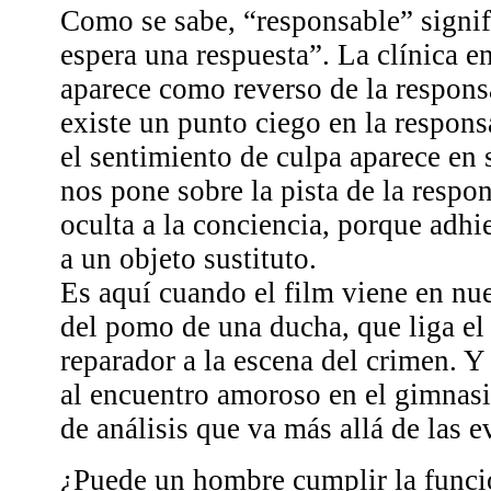
Como se sabe, “responsable” signif
espera una respuesta”. La clínica e
aparece como reverso de la respons
existe un punto ciego en la respons
el sentimiento de culpa aparece en 
nos pone sobre la pista de la respo
oculta a la conciencia, porque adhi
a un objeto sustituto.
Es aquí cuando el film viene en nue
del pomo de una ducha, que liga e
reparador a la escena del crimen. Y
al encuentro amoroso en el gimnasi
de análisis que va más allá de las e
¿Puede un hombre cumplir la funci