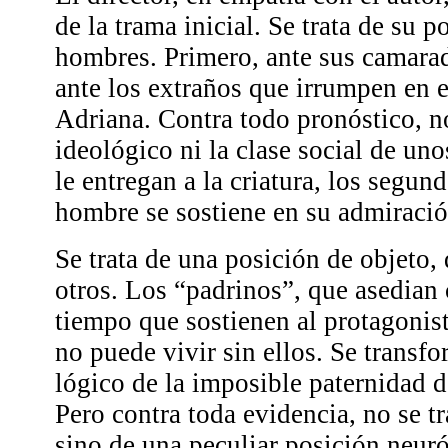
de la trama inicial. Se trata de su p
hombres. Primero, ante sus camara
ante los extraños que irrumpen en el
Adriana. Contra todo pronóstico, n
ideológico ni la clase social de un
le entregan a la criatura, los segund
hombre se sostiene en su admiració
Se trata de una posición de objeto,
otros. Los “padrinos”, que asedian 
tiempo que sostienen al protagonist
no puede vivir sin ellos. Se transfo
lógico de la imposible paternidad d
Pero contra toda evidencia, no se tr
sino de una peculiar posición neuró