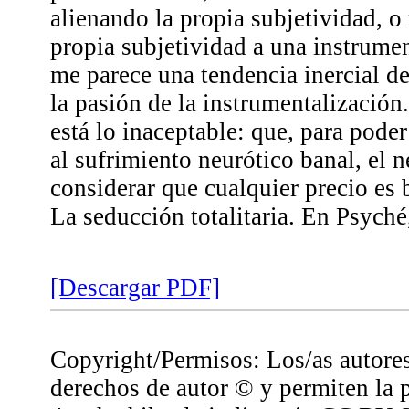
alienando la propia subjetividad, o
propia subjetividad a una instrumen
me parece una tendencia inercial de
la pasión de la instrumentalización
está lo inaceptable: que, para pode
al sufrimiento neurótico banal, el 
considerar que cualquier precio es 
La seducción totalitaria. En Psyché
[Descargar PDF]
Copyright/Permisos: Los/as autores
derechos de autor © y permiten la 