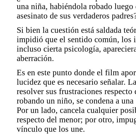
una niña, habiéndola robado luego d
asesinato de sus verdaderos padres
Si bien la cuestión está saldada teó
impidió que el sentido común, los i
incluso cierta psicología, aparecie
aberración.
Es en este punto donde el film apor
lucidez que es necesario señalar. La
resolver sus frustraciones respecto 
robando un niño, se condena a una 
Por un lado, cancela cualquier posi
respecto del menor; por otro, impu
vínculo que los une.