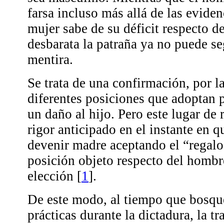
farsa incluso más allá de las eviden
mujer sabe de su déficit respecto d
desbarata la patraña ya no puede se
mentira.
Se trata de una confirmación, por la
diferentes posiciones que adoptan 
un daño al hijo. Pero este lugar de 
rigor anticipado en el instante en 
devenir madre aceptando el “regalo
posición objeto respecto del homb
elección
[
1
]
.
De este modo, al tiempo que bosque
prácticas durante la dictadura, la t