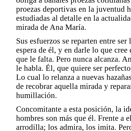
proezas deportivas en la juventud h
estudiadas al detalle en la actualid
mirada de Ana María.
Sus esfuerzos se reparten entre ser 
espera de él, y en darle lo que cree 
que le falta. Pero nunca alcanza. A
le habla. Él, que quiere ser perfecto
Lo cual lo relanza a nuevas hazañas
de recobrar aquella mirada y repara
humillación.
Concomitante a esta posición, la id
hombres son más que él. Frente a el
arrodilla; los admira, los imita. Per