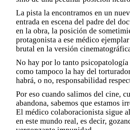
La pista la encontramos en un nuevo
entrada en escena del padre del doc
en la obra, la posición de sometimi
protagonista a ese médico ejemplar 
brutal en la versión cinematográfic
No hay por lo tanto psicopatología
como tampoco la hay del torturador
habrá, o no, responsabilidad respect
Por eso cuando salimos del cine, c
abandona, sabemos que estamos irr
El médico colaboracionista sigue al
en este mundo real, es decir, gozan
vergonzante impunidad.