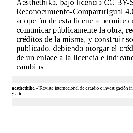
Aesthethika, bajo licencia CC BY-
Reconocimiento-CompartirIgual 4.0
adopción de esta licencia permite co
comunicar públicamente la obra, r
créditos de la misma, y construir so
publicado, debiendo otorgar el créd
de un enlace a la licencia e indican
cambios.
aesthethika
// Revista internacional de estudio e investigación int
y arte