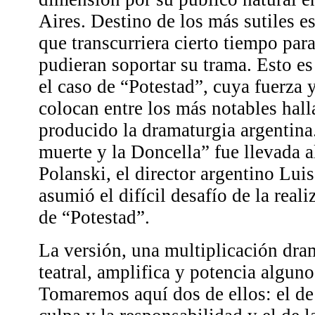
Aires. Destino de los más sutiles e
que transcurriera cierto tiempo par
pudieran soportar su trama. Esto es
el caso de “Potestad”, cuya fuerza 
colocan entre los más notables hall
producido la dramaturgia argentina
muerte y la Doncella” fue llevada 
Polanski, el director argentino Lui
asumió el difícil desafío de la real
de “Potestad”.
La versión, una multiplicación dram
teatral, amplifica y potencia alguno
Tomaremos aquí dos de ellos: el de l