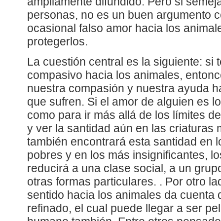
ampliamente difundido. Pero si semeja
personas, no es un buen argumento co
ocasional falso amor hacia los animales
protegerlos.
La cuestión central es la siguiente: s
compasivo hacia los animales, entonc
nuestra compasión y nuestra ayuda h
que sufren. Si el amor de alguien es l
como para ir más allá de los límites 
y ver la santidad aún en las criaturas 
también encontrará esta santidad en
pobres y en los más insignificantes, lo
reducirá a una clase social, a un grupo
otras formas particulares. . Por otro l
sentido hacia los animales da cuenta 
refinado, el cual puede llegar a ser pe