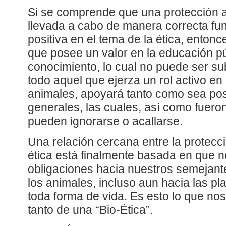
Si se comprende que una protección 
llevada a cabo de manera correcta f
positiva en el tema de la ética, enton
que posee un valor en la educación pú
conocimiento, lo cual no puede ser su
todo aquel que ejerza un rol activo en 
animales, apoyará tanto como sea posi
generales, las cuales, así como fuer
pueden ignorarse o acallarse.
Una relación cercana entre la protecci
ética está finalmente basada en que 
obligaciones hacia nuestros semejant
los animales, incluso aun hacia las pl
toda forma de vida. Es esto lo que nos
tanto de una “Bio-Ética”.