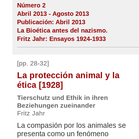
Número 2
Abril 2013 - Agosto 2013
Publicación: Abril 2013
La Bioética antes del nazismo.
Fritz Jahr: Ensayos 1924-1933
[pp. 28-32]
La protección animal y la
ética [1928]
Tierschutz und Ethik in ihren
Beziehungen zueinander
Fritz Jahr
La compasión por los animales se
presenta como un fenómeno