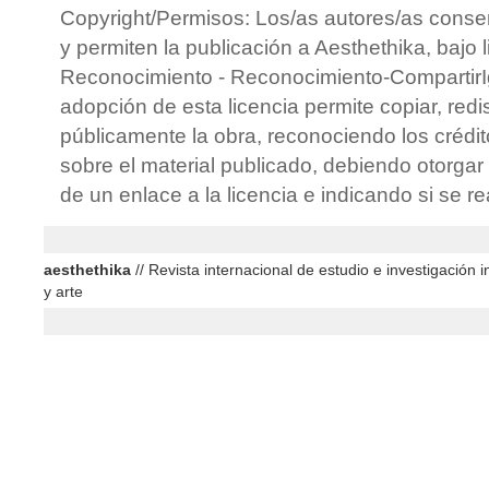
Copyright/Permisos: Los/as autores/as conse
y permiten la publicación a Aesthethika, bajo 
Reconocimiento - Reconocimiento-CompartirIg
adopción de esta licencia permite copiar, redis
públicamente la obra, reconociendo los crédit
sobre el material publicado, debiendo otorgar 
de un enlace a la licencia e indicando si se r
aesthethika
// Revista internacional de estudio e investigación in
y arte