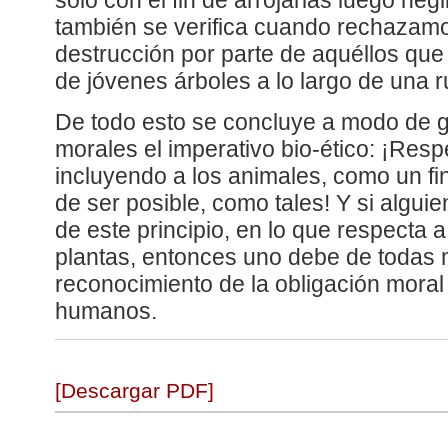
sólo con el fin de arrojarlas luego ne
también se verifica cuando rechazamo
destrucción por parte de aquéllos que
de jóvenes árboles a lo largo de una 
De todo esto se concluye a modo de g
morales el imperativo bio-ético: ¡Respe
incluyendo a los animales, como un fin
de ser posible, como tales! Y si alguie
de este principio, en lo que respecta a
plantas, entonces uno debe de todas
reconocimiento de la obligación moral
humanos.
[Descargar PDF]