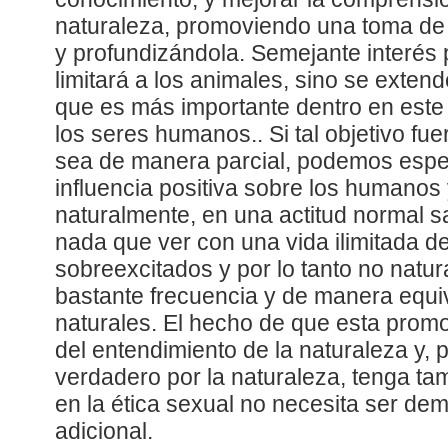
naturaleza, promoviendo una toma de 
y profundizándola. Semejante interés 
limitará a los animales, sino se extende
que es más importante dentro en este
los seres humanos.. Si tal objetivo f
sea de manera parcial, podemos esper
influencia positiva sobre los humanos 
naturalmente, en una actitud normal s
nada que ver con una vida ilimitada d
sobreexcitados y por lo tanto no natur
bastante frecuencia y de manera equi
naturales. El hecho de que esta prom
del entendimiento de la naturaleza y, 
verdadero por la naturaleza, tenga tam
en la ética sexual no necesita ser d
adicional.