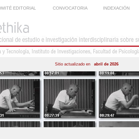
MITÉ EDITORIAL
CONVOCATORIA
INDEXACIÓN
Sitio actualizado en
abril de 2026