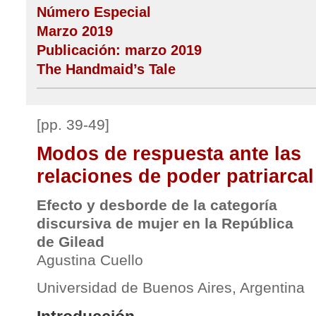
Número Especial
Marzo 2019
Publicación: marzo 2019
The Handmaid’s Tale
[pp. 39-49]
Modos de respuesta ante las
relaciones de poder patriarcal
Efecto y desborde de la categoría
discursiva de mujer en la República
de Gilead
Agustina Cuello
Universidad de Buenos Aires, Argentina