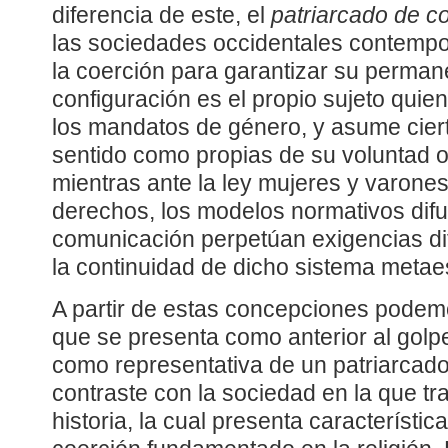
diferencia de este, el
patriarcado de c
las sociedades occidentales contempo
la coerción para garantizar su permane
configuración es el propio sujeto quie
los mandatos de género, y asume cier
sentido como propias de su voluntad o
mientras ante la ley mujeres y varone
derechos, los modelos normativos dif
comunicación perpetúan exigencias di
la continuidad de dicho sistema metae
A partir de estas concepciones podem
que se presenta como anterior al golpe
como representativa de un patriarcado
contraste con la sociedad en la que tr
historia, la cual presenta característi