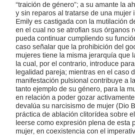
“traición de género”; a su amante la ah
y sin reparos al tratarse de una mujer i
Emily es castigada con la mutilación de
en el cual no se atrofian sus órganos 
pueda continuar cumpliendo su funció
caso señalar que la prohibición del goc
mujeres tiene la misma jerarquía que la
la cual, por el contrario, introduce p
legalidad pareja; mientras en el caso 
manifestación pulsional contribuye a la
tanto ejemplo de su género, para la m
en relación a poder gozar activamente
devalúa su narcisismo de mujer (Dio B
práctica de ablación clitorídea sobre 
leerse como expresión plena de esta p
mujer, en coexistencia con el imperati