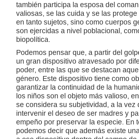
también participa la esposa del coman
valiosas, se las cuida y se las proteg
en tanto sujetos, sino como cuerpos ge
son ejercidas a nivel poblacional, com
biopolítica.
Podemos pensar que, a partir del golpe
un gran dispositivo atravesado por dif
poder, entre las que se destacan aque
género. Este dispositivo tiene como obj
garantizar la continuidad de la humani
los niños son el objeto más valioso, en 
se considera su subjetividad, a la vez
intervenir el deseo de ser madres y pa
empeño por preservar la especie. En t
podemos decir que además existe una