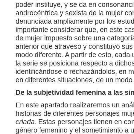
poder instituye, y se da en consonanc
androcéntrica y sexista de la mujer co
denunciada ampliamente por los estud
importante considerar que, en este ca
de mujer impuesto sobre una categorí
anterior que atravesó y constituyó sus
modo diferente. A partir de esto, cada
la serie se posiciona respecto a dich
identificándose o rechazándolos, en 
en diferentes situaciones, de un modo 
De la subjetividad femenina a las si
En este apartado realizaremos un análi
historias de diferentes personajes mu
criada
. Estas personajes tienen en com
género femenino y el sometimiento a u