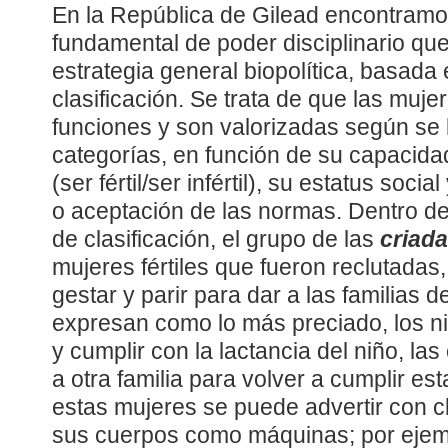
En la República de Gilead encontramo
fundamental de poder disciplinario que
estrategia general biopolítica, basada
clasificación. Se trata de que las muje
funciones y son valorizadas según se l
categorías, en función de su capacida
(ser fértil/ser infértil), su estatus soc
o aceptación de las normas. Dentro de
de clasificación, el grupo de las
criad
mujeres fértiles que fueron reclutadas,
gestar y parir para dar a las familias 
expresan como lo más preciado, los ni
y cumplir con la lactancia del niño, la
a otra familia para volver a cumplir es
estas mujeres se puede advertir con cl
sus cuerpos como máquinas; por eje