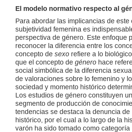
El modelo normativo respecto al gé
Para abordar las implicancias de este 
subjetividad femenina es indispensabl
perspectiva de género. Este enfoque p
reconocer la diferencia entre los conc
concepto de
sexo
refiere a lo biológi
que el concepto de
género
hace refere
social simbólica de la diferencia sexua
de valoraciones sobre lo femenino y l
sociedad y momento histórico determi
Los estudios de género constituyen u
segmento de producción de conocimien
tendencias se destaca la denuncia de
histórico, por el cual a lo largo de la h
varón ha sido tomado como categoría 