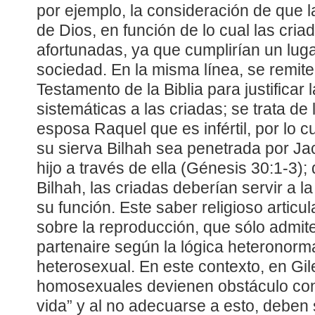
por ejemplo, la consideración de que la
de Dios, en función de lo cual las cri
afortunadas, ya que cumplirían un lugar
sociedad. En la misma línea, se remite
Testamento de la Biblia para justificar 
sistemáticas a las criadas; se trata de 
esposa Raquel que es infértil, por lo
su sierva Bilhah sea penetrada por J
hijo a través de ella (Génesis 30:1-3
Bilhah, las criadas deberían servir a
su función. Este saber religioso articul
sobre la reproducción, que sólo admite
partenaire según la lógica heteronorm
heterosexual. En este contexto, en Gil
homosexuales devienen obstáculo contr
vida” y al no adecuarse a esto, deben