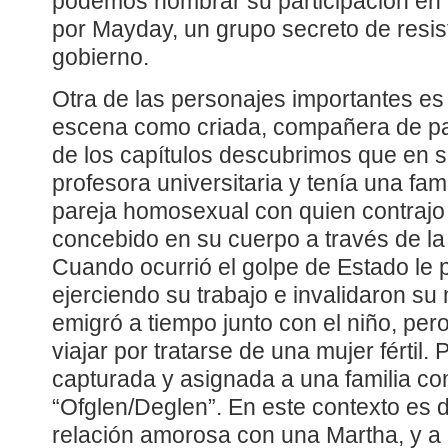
podemos nombrar su participación en
por Mayday, un grupo secreto de resist
gobierno.
Otra de las personajes importantes es
escena como criada, compañera de pas
de los capítulos descubrimos que en su
profesora universitaria y tenía una fa
pareja homosexual con quien contrajo 
concebido en su cuerpo a través de l
Cuando ocurrió el golpe de Estado le 
ejerciendo su trabajo e invalidaron su
emigró a tiempo junto con el niño, pero
viajar por tratarse de una mujer fértil.
capturada y asignada a una familia co
“Ofglen/Deglen”. En este contexto es 
relación amorosa con una Martha, y a