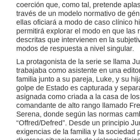
coerción que, como tal, pretende aplas
través de un modelo normativo de gén
ellas oficiará a modo de caso clínico hi
permitirá explorar el modo en que las 
descritas que intervienen en la subjet
modos de respuesta a nivel singular.
La protagonista de la serie se llama J
trabajaba como asistente en una edito
familia junto a su pareja, Luke, y su hij
golpe de Estado es capturada y separa
asignada como criada a la casa de los
comandante de alto rango llamado Fre
Serena, donde según las normas cam
“Offred/Defred”. Desde un principio J
exigencias de la familia y la sociedad 