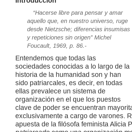
Introducción
“
Hacerse libre para pensar y amar
aquello que, en nuestro universo, ruge
desde Nietzsche; diferencias insumisas
y repeticiones sin origen
” Michel
Foucault, 1969, p. 86.-
Entendemos que todas las
sociedades conocidas a lo largo de la
historia de la humanidad son y han
sido patriarcales, es decir, en todas
ellas prevalece un sistema de
organización en el que los puestos
clave de poder se encuentran mayorit
exclusivamente a cargo de varones. Re
apuesta de la filósofa feminista Alicia P