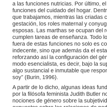
a las funciones nutricias. Por último, e
funciones del cuidado del hogar. Dentro
que trabajamos, mientras las criadas 
gestación, los roles maternal y conyug
esposas. Las marthas se ocupan del ro
cumplen tareas de enseñanza. Todo lo
fuera de estas funciones no solo es c
indecente, sino que además da el esta
reforzando así la configuración del g
modo esencialista, es decir, bajo la su
algo sustancial e inmutable que respon
soy” (Burin, 1996).
A partir de lo dicho, algunas ideas fu
por la filósofa feminista Judith Butler n
nociones de género sobre la subjetivid