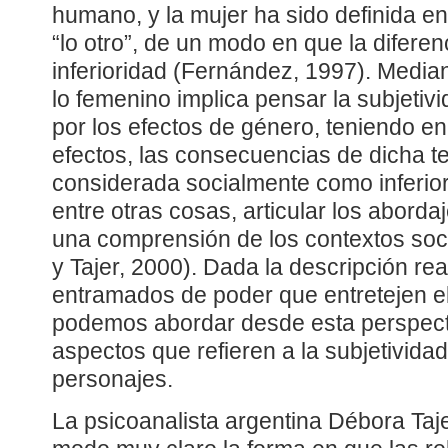
humano, y la mujer ha sido definida en
“lo otro”, de un modo en que la difere
inferioridad (Fernández, 1997). Media
lo femenino implica pensar la subjetiv
por los efectos de género, teniendo e
efectos, las consecuencias de dicha t
considerada socialmente como inferior
entre otras cosas, articular los abord
una comprensión de los contextos soci
y Tajer, 2000). Dada la descripción rea
entramados de poder que entretejen el
podemos abordar desde esta perspect
aspectos que refieren a la subjetivida
personajes.
La psicoanalista argentina Débora Taj