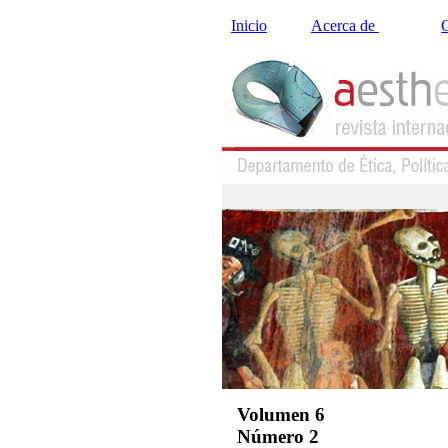
Inicio
Acerca de
C
Volumen 6
Número 2