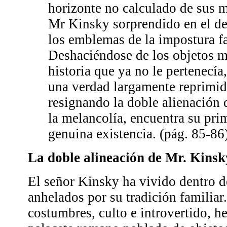
horizonte no calculado de sus 
Mr Kinsky sorprendido en el d
los emblemas de la impostura fa
Deshaciéndose de los objetos m
historia que ya no le pertenecía
una verdad largamente reprimid
resignando la doble alienación d
la melancolía, encuentra su pri
genuina existencia. (pág. 85-86
La doble alineación de Mr. Kins
El señor Kinsky ha vivido dentro 
anhelados por su tradición familia
costumbres, culto e introvertido, 