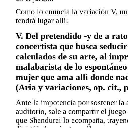
Como lo enuncia la variación V, 
tendrá lugar allí:
V. Del pretendido -y de a rato
concertista que busca seducir
calculados de su arte, al imp
malabarista de lo espontáneo
mujer que ama allí donde nad
(Aria y variaciones, op. cit., p
Ante la impotencia por sostener la 
auditorio, sale a compartir el juego 
que Shandurai lo acompaña, trayen