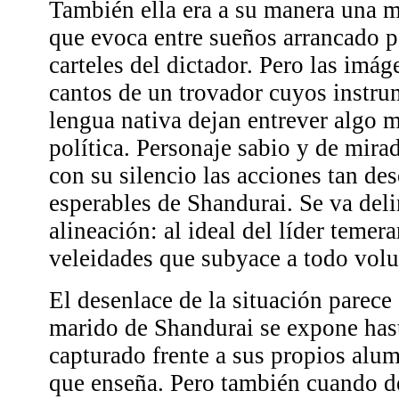
También ella era a su manera una 
que evoca entre sueños arrancado po
carteles del dictador. Pero las imág
cantos de un trovador cuyos instru
lengua nativa dejan entrever algo 
política. Personaje sabio y de mirad
con su silencio las acciones tan d
esperables de Shandurai. Se va deli
alineación: al ideal del líder temera
veleidades que subyace a todo volu
El desenlace de la situación parece
marido de Shandurai se expone hast
capturado frente a sus propios alum
que enseña. Pero también cuando d