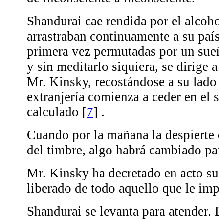
Shandurai cae rendida por el alcoho
arrastraban continuamente a su país
primera vez permutadas por un sueñ
y sin meditarlo siquiera, se dirige a
Mr. Kinsky, recostándose a su lado
extranjería comienza a ceder en el 
calculado
[
7
]
.
Cuando por la mañana la despierte 
del timbre, algo habrá cambiado pa
Mr. Kinsky ha decretado en acto su
liberado de todo aquello que le imp
Shandurai se levanta para atender. 