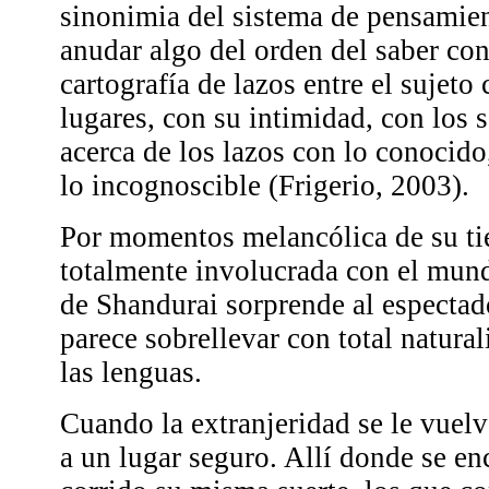
sinonimia del sistema de pensamie
anudar algo del orden del saber co
cartografía de lazos entre el sujeto 
lugares, con su intimidad, con los 
acerca de los lazos con lo conocido
lo incognoscible (Frigerio, 2003).
Por momentos melancólica de su tie
totalmente involucrada con el mund
de Shandurai sorprende al espectado
parece sobrellevar con total natura
las lenguas.
Cuando la extranjeridad se le vuelv
a un lugar seguro. Allí donde se en