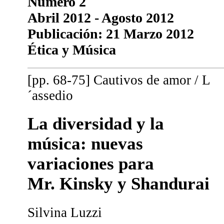
Número 2
Abril 2012 - Agosto 2012
Publicación: 21 Marzo 2012
Ética y Música
[pp. 68-75] Cautivos de amor / L
´assedio
La diversidad y la
música: nuevas
variaciones para
Mr. Kinsky y Shandurai
Silvina Luzzi