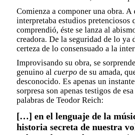
Comienza a componer una obra. A d
interpretaba estudios pretenciosos 
comprendió, éste se lanza al abism
creadora. De la seguridad de lo ya d
certeza de lo consensuado a la inte
Improvisando su obra, se sorprende
genuino al
cuerpo
de su amada, qu
desconocido. Es apenas un instante
sorpresa son apenas testigos de es
palabras de Teodor Reich:
[…] en el lenguaje de la mús
historia secreta de nuestra v