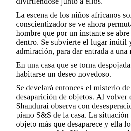
divirtiéndose junto a ellos.
La escena de los niños africanos so
conscientizador se ve ahora permut
hombre que por un instante se abre 
dentro. Se subvierte el lugar inútil 
admiración, para dar entrada a una 
En una casa que se torna despojada
habitarse un deseo novedoso.
Se develará entonces el misterio de
desaparición de objetos. Al volver 
Shandurai observa con desesperaci
piano S&S de la casa. La situación
objeto más que desaparece y ella lo