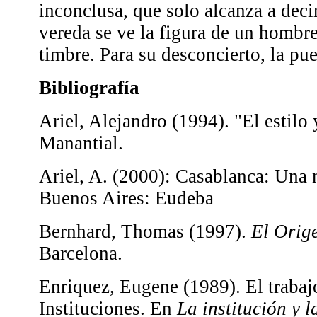
inconclusa, que solo alcanza a deci
vereda se ve la figura de un hombre
timbre. Para su desconcierto, la pue
Bibliografía
Ariel, Alejandro (1994). "El estilo 
Manantial.
Ariel, A. (2000): Casablanca: Una
Buenos Aires: Eudeba
Bernhard, Thomas (1997).
El Orig
Barcelona.
Enriquez, Eugene (1989). El trabaj
Instituciones. En
La institución y l