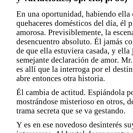
En una oportunidad, habiendo ella
quehaceres domésticos del día, él p
amorosa. Previsiblemente, la escen
desencuentro absoluto. Él jamás co
de que ella estuviera casada, y ell
semejante declaración de amor. Mr.
es allí que la interroga por el dest
abre entonces otra historia.
Él cambia de actitud. Espiándola 
mostrándose misterioso en otros, d
trama secreta que se va gestando.
Y es en ese novedoso desinterés su