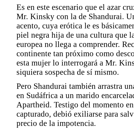
Es en este escenario que el azar cru
Mr. Kinsky con la de Shandurai. Un
acento, cuya erótica le es básicame
piel negra hija de una cultura que l
europea no llega a comprender. Rec
continente tan próximo como desco
esta mujer lo interrogará a Mr. Kins
siquiera sospecha de sí mismo.
Pero Shandurai también arrastra un
en Sudáfrica a un marido encarcela
Apartheid. Testigo del momento en 
capturado, debió exiliarse para sal
precio de la impotencia.