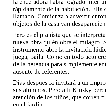
la enceradora había logrado interru
rápidamente de la habitación. Ella 
llamado. Comienza a advertir ento
objetos de la casa van desaparecie
Pero es el pianista que se interpret
nueva obra quién obra el milagro. S
instrumento abre la invitación lúdica
juega, baila. Como en todo acto cre
de la herencia para simplemente ent
ausente de referentes.
Días después la invitará a un impro
sus alumnos. Pero allí Kinsky perd
atención de los niños, que corren t
en el jardín.