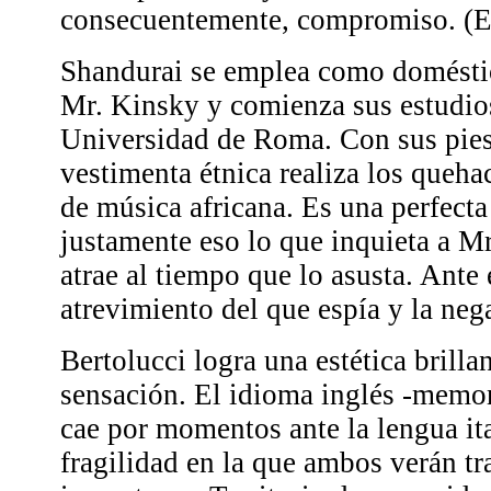
consecuentemente, compromiso. (E
Shandurai se emplea como doméstic
Mr. Kinsky y comienza sus estudio
Universidad de Roma. Con sus pies
vestimenta étnica realiza los quehac
de música africana. Es una perfecta
justamente eso lo que inquieta a M
atrae al tiempo que lo asusta. Ante e
atrevimiento del que espía y la neg
Bertolucci logra una estética brillan
sensación. El idioma inglés -memo
cae por momentos ante la lengua ita
fragilidad en la que ambos verán tr