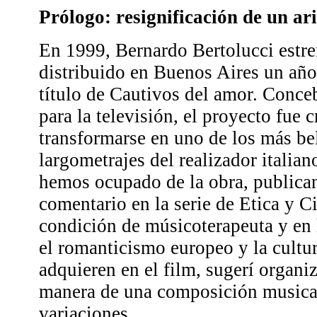
Prólogo: resignificación de un ar
En 1999, Bernardo Bertolucci estre
distribuido en Buenos Aires un año
título de Cautivos del amor. Conce
para la televisión, el proyecto fue 
transformarse en uno de los más be
largometrajes del realizador itali
hemos ocupado de la obra, publica
comentario en la serie de Etica y C
condición de músicoterapeuta y en
el romanticismo europeo y la cultur
adquieren en el film, sugerí organiza
manera de una composición musical
variaciones.