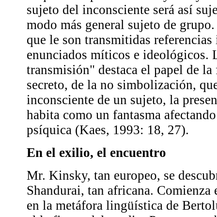
sujeto del inconsciente será así suj
modo más general sujeto de grupo. 
que le son transmitidas referencias 
enunciados míticos e ideológicos. L
transmisión" destaca el papel de la f
secreto, de la no simbolización, que
inconsciente de un sujeto, la presen
habita como un fantasma afectando
psíquica (Kaes, 1993: 18, 27).
En el exilio, el encuentro
Mr. Kinsky, tan europeo, se descu
Shandurai, tan africana. Comienza e
en la metáfora lingüística de Bertol