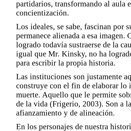
partidarios, transformando al aula 
concientización.
Los ideales, se sabe, fascinan por s
permanece alienada a esa imagen. 
logrado todavía sustraerse de la ca
igual que Mr. Kinsky, no ha lograd
para escribir la propia historia.
Las instituciones son justamente a
construye con el fin de elaborar lo
muerte. Aquello que le permite sobr
de la vida (Frigerio, 2003). Son a 
afianzamiento y de alineación.
En los personajes de nuestra histor