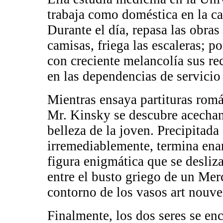
trabaja como doméstica en la c
Durante el día, repasa las obras 
camisas, friega las escaleras; po
con creciente melancolía sus re
en las dependencias de servicio 
Mientras ensaya partituras romá
Mr. Kinsky se descubre acechan
belleza de la joven. Precipitada
irremediablemente, termina en
figura enigmática que se desliza
entre el busto griego de un Mer
contorno de los vasos art nouve
Finalmente, los dos seres se en