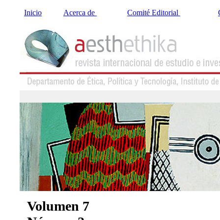
Inicio
Acerca de
Comité Editorial
Volumen 7