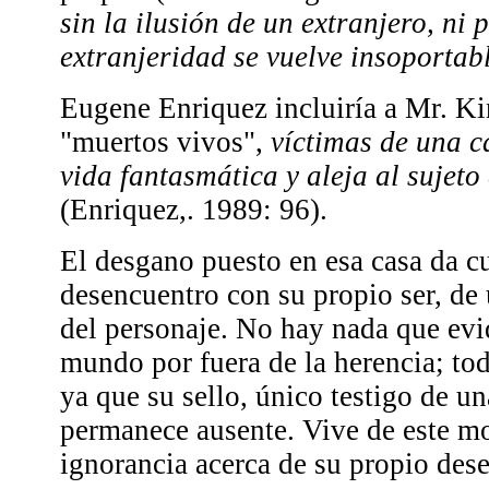
sin la ilusión de un extranjero, ni 
extranjeridad se vuelve insoportab
Eugene Enriquez incluiría a Mr. Ki
"muertos vivos",
víctimas de una c
vida fantasmática y aleja al sujeto
(Enriquez,. 1989: 96).
El desgano puesto en esa casa da c
desencuentro con su propio ser, de
del personaje. No hay nada que evi
mundo por fuera de la herencia; tod
ya que su sello, único testigo de un
permanece ausente. Vive de este m
ignorancia acerca de su propio dese