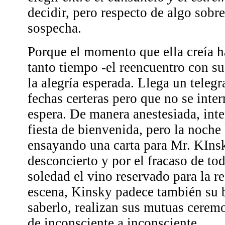
decidir, pero respecto de algo sobre
sospecha.
Porque el momento que ella creía h
tanto tiempo -el reencuentro con su
la alegría esperada. Llega un teleg
fechas certeras pero que no se inter
espera. De manera anestesiada, int
fiesta de bienvenida, pero la noche
ensayando una carta para Mr. KInsk
desconcierto y por el fracaso de tod
soledad el vino reservado para la r
escena, Kinsky padece también su b
saberlo, realizan sus mutuas cerem
de inconsciente a inconsciente.