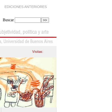
EDICIONES ANTERIORES
Buscar
Visitas: