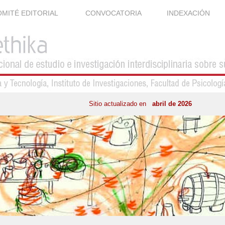
MITÉ EDITORIAL
CONVOCATORIA
INDEXACIÓN
Sitio actualizado en
abril de 2026