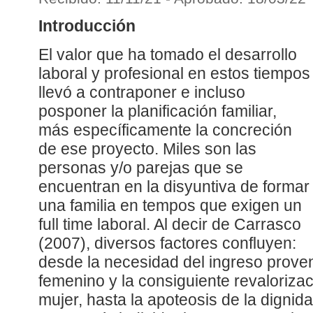
Introducción
El valor que ha tomado el desarrollo
laboral y profesional en estos tiempos
llevó a contraponer e incluso
posponer la planificación familiar,
más específicamente la concreción
de ese proyecto. Miles son las
personas y/o parejas que se
encuentran en la disyuntiva de formar
una familia en tempos que exigen un
full time laboral. Al decir de Carrasco
(2007), diversos factores confluyen:
desde la necesidad del ingreso proven
femenino y la consiguiente revalorizac
mujer, hasta la apoteosis de la dignid