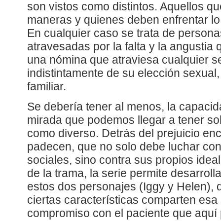
son vistos como distintos. Aquellos q
maneras y quienes deben enfrentar lo
En cualquier caso se trata de persona
atravesadas por la falta y la angustia
una nómina que atraviesa cualquier 
indistintamente de su elección sexual, 
familiar.
Se debería tener al menos, la capacid
mirada que podemos llegar a tener so
como diverso. Detrás del prejuicio en
padecen, que no solo debe luchar con
sociales, sino contra sus propios idea
de la trama, la serie permite desarroll
estos dos personajes (Iggy y Helen),
ciertas características comparten es
compromiso con el paciente que aquí 