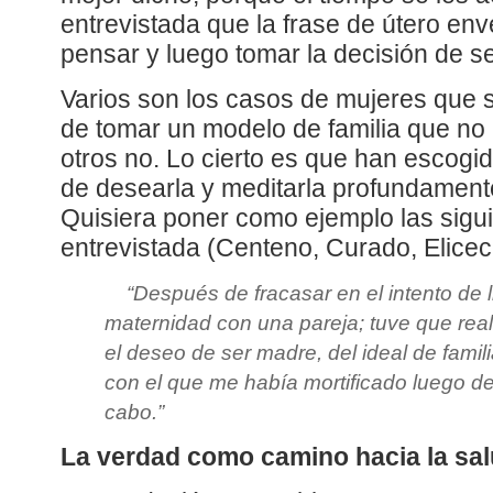
entrevistada que la frase de útero env
pensar y luego tomar la decisión de s
Varios son los casos de mujeres que s
de tomar un modelo de familia que no
otros no. Lo cierto es que han escogi
de desearla y meditarla profundamente
Quisiera poner como ejemplo las sigu
entrevistada (Centeno, Curado, Elicec
“Después de fracasar en el intento de l
maternidad con una pareja; tuve que reali
el deseo de ser madre, del ideal de famil
con el que me había mortificado luego de
cabo.”
La verdad como camino hacia la sa