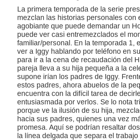
La primera temporada de la serie pres
mezclan las historias personales con e
agobiante que puede demandar un Hos
puede ver casi entremezclados el mo
familiar/personal. En la temporada 1, 
ver a Iggy hablando por teléfono en s
para ir a la cena de recaudación del H
pareja lleva a su hija pequeña a la ce
supone irían los padres de Iggy. Frent
estos padres, ahora abuelos de la peq
encuentra con la difícil tarea de decirl
entusiasmada por verlos. Se lo nota tr
porque ve la ilusión de su hija, mezcl
hacia sus padres, quienes una vez m
promesa. Aquí se podrían resaltar dos
la línea delgada que separa el trabajo