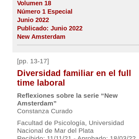
Volumen 18
Número 1 Especial
Junio 2022
Publicado: Junio 2022
New Amsterdam
[pp. 13-17]
Diversidad familiar en el full
time laboral
Reflexiones sobre la serie “New
Amsterdam”
Constanza Curado
Facultad de Psicología, Universidad
Nacional de Mar del Plata
Recibido: 11/11/21 - Aprobado: 18/03/22