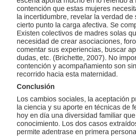
escena aporta mucho en lo referido a
contención que estas mujeres necesit
la incertidumbre, revelar la verdad de 
cierto punto la carga afectiva. Se co
Existen colectivos de madres solas qu
necesidad de crear asociaciones, foros
comentar sus experiencias, buscar ap
dudas, etc. (Brichette, 2007). No impor
contención y acompañamiento son sin
recorrido hacia esta maternidad.
Conclusión
Los cambios sociales, la aceptación p
la ciencia y su aporte en técnicas de fe
hoy en día una diversidad familiar qu
conocimiento. Los dos casos extraí
permite adentrase en primera persona 