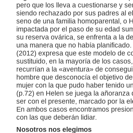
pero que los lleva a cuestionarse y se
siendo rechazado por sus padres al el
seno de una familia homoparental, o 
impactada por el paso de su edad sum
su reserva ovárica, se enfrenta a la d
una manera que no había planificado. 
(2012) expresa que este modelo de co
sustituido, en la mayoría de los casos
recurrían a la «aventura» de consegu
hombre que desconocía el objetivo de
mujer con la que pudo haber tenido un
(p.72) en Helen se juega la añoranza 
ser con el presente, marcado por la e
En ambos casos encontramos presione
con las que deberán lidiar.
Nosotros nos elegimos