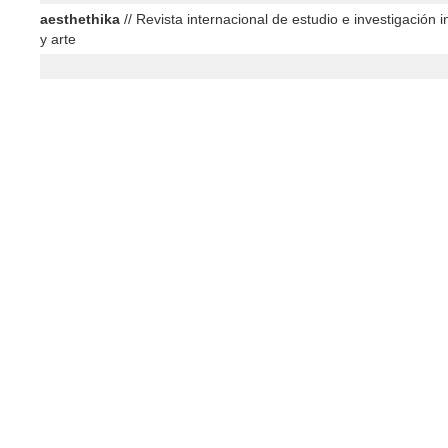
aesthethika
// Revista internacional de estudio e investigación in
y arte