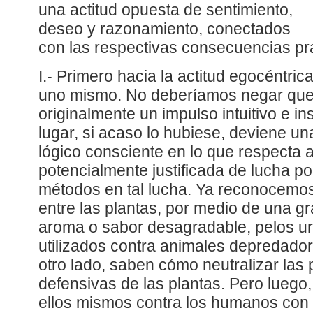
una actitud opuesta de sentimiento,
deseo y razonamiento, conectados
con las respectivas consecuencias prá
I.- Primero hacia la actitud egocéntrica
uno mismo. No deberíamos negar que t
originalmente un impulso intuitivo e in
lugar, si acaso lo hubiese, deviene u
lógico consciente en lo que respecta a
potencialmente justificada de lucha po
métodos en tal lucha. Ya reconocemos 
entre las plantas, por medio de una gr
aroma o sabor desagradable, pelos urt
utilizados contra animales depredador
otro lado, saben cómo neutralizar las
defensivas de las plantas. Pero luego
ellos mismos contra los humanos con 