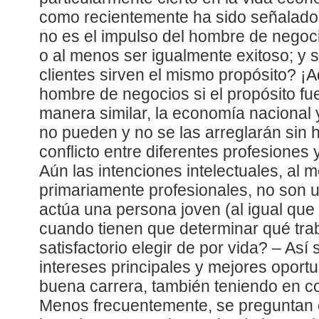
como recientemente ha sido señalad
no es el impulso del hombre de negoc
o al menos ser igualmente exitoso; y 
clientes sirven el mismo propósito? ¡
hombre de negocios si el propósito fue
manera similar, la economía nacional
no pueden y no se las arreglarán sin 
conflicto entre diferentes profesiones 
Aún las intenciones intelectuales, al 
primariamente profesionales, no son
actúa una persona joven (al igual que
cuando tienen que determinar qué trab
satisfactorio elegir de por vida? – As
intereses principales y mejores oport
buena carrera, también teniendo en co
Menos frecuentemente, se preguntan 