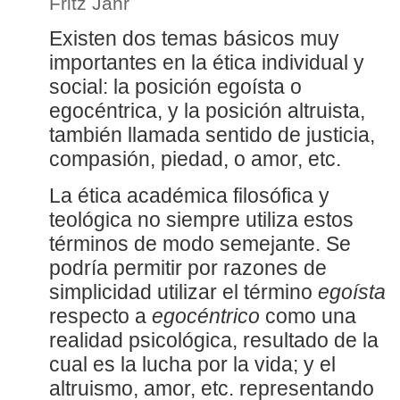
Fritz Jahr
Existen dos temas básicos muy
importantes en la ética individual y
social: la posición egoísta o
egocéntrica, y la posición altruista,
también llamada sentido de justicia,
compasión, piedad, o amor, etc.
La ética académica filosófica y
teológica no siempre utiliza estos
términos de modo semejante. Se
podría permitir por razones de
simplicidad utilizar el término
egoísta
respecto a
egocéntrico
como una
realidad psicológica, resultado de la
cual es la lucha por la vida; y el
altruismo, amor, etc. representando