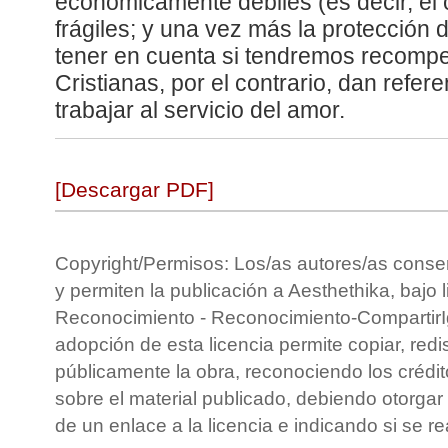
económicamente débiles (es decir, el 
frágiles; y una vez más la protección d
tener en cuenta si tendremos recompe
Cristianas, por el contrario, dan refere
trabajar al servicio del amor.
[Descargar PDF]
Copyright/Permisos: Los/as autores/as conse
y permiten la publicación a Aesthethika, bajo 
Reconocimiento - Reconocimiento-CompartirIg
adopción de esta licencia permite copiar, redis
públicamente la obra, reconociendo los crédit
sobre el material publicado, debiendo otorgar 
de un enlace a la licencia e indicando si se r