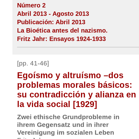
Número 2
Abril 2013 - Agosto 2013
Publicación: Abril 2013
La Bioética antes del nazismo.
Fritz Jahr: Ensayos 1924-1933
[pp. 41-46]
Egoísmo y altruísmo –dos
problemas morales básicos:
su contradicción y alianza en
la vida social [1929]
Zwei ethische Grundprobleme in
ihrem Gegensatz und in ihrer
Vereinigung im sozialen Leben