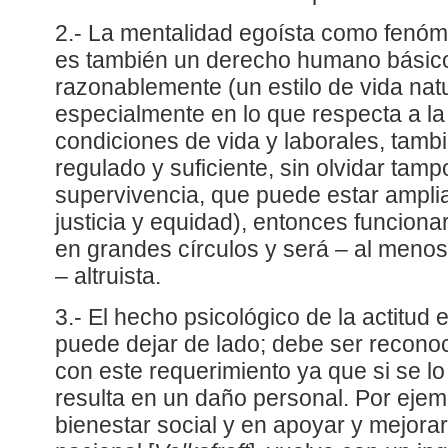
2.- La mentalidad egoísta como fenóme
es también un derecho humano básico.
razonablemente (un estilo de vida natu
especialmente en lo que respecta a la 
condiciones de vida y laborales, tamb
regulado y suficiente, sin olvidar tamp
supervivencia, que puede estar ampl
justicia y equidad), entonces funciona
en grandes círculos y será – al meno
– altruista.
3.- El hecho psicológico de la actitud
puede dejar de lado; debe ser reconoc
con este requerimiento ya que si se l
resulta en un daño personal. Por ejemp
bienestar social y en apoyar y mejorar