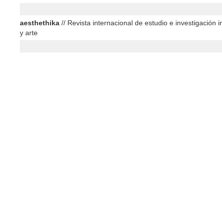
aesthethika
// Revista internacional de estudio e investigación in
y arte