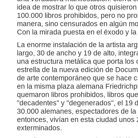
idea de mostrar lo que otros quisiero
100.000 libros prohibidos, pero no pro
manera, sino censurados en algún mom
Con la mirada puesta en el éxodo y la
La enorme instalación de la artista ar
largo, 30 de ancho y 19 de alto, integ
una estructura metálica que porta los 
estrella de la nueva edición de Docum
de arte contemporáneo que se hace c
en la misma plaza alemana Friedrichpl
quemaron libros prohibidos, libros qu
"decadentes" y "degenerados", el 19 
30.000 alemanes, espectadores de la
entonces, vivían en esta ciudad unos 
exterminados.