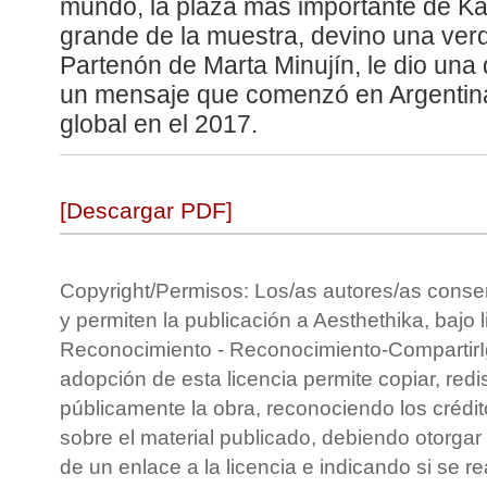
mundo, la plaza más importante de Kas
grande de la muestra, devino una ver
Partenón de Marta Minujín, le dio una
un mensaje que comenzó en Argentina
global en el 2017.
[Descargar PDF]
Copyright/Permisos: Los/as autores/as conse
y permiten la publicación a Aesthethika, bajo 
Reconocimiento - Reconocimiento-CompartirIg
adopción de esta licencia permite copiar, redis
públicamente la obra, reconociendo los crédit
sobre el material publicado, debiendo otorgar 
de un enlace a la licencia e indicando si se r