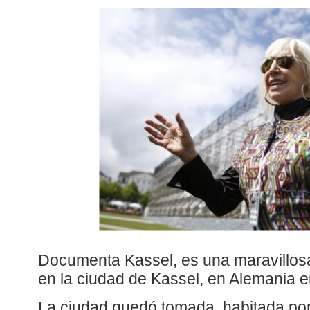
Documenta Kassel, es una maravillosa
en la ciudad de Kassel, en Alemania 
La ciudad quedó tomada, habitada por