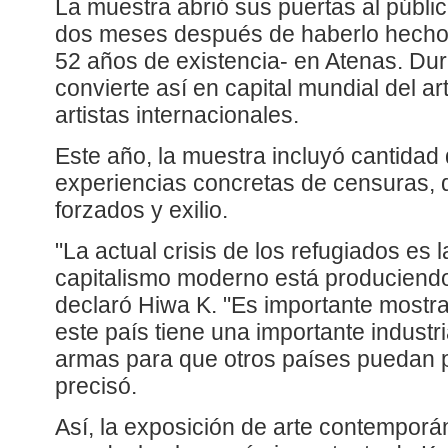
La muestra abrió sus puertas al públi
dos meses después de haberlo hecho 
52 años de existencia- en Atenas. Dur
convierte así en capital mundial del a
artistas internacionales.
Este año, la muestra incluyó cantidad 
experiencias concretas de censuras,
forzados y exilio.
"La actual crisis de los refugiados es 
capitalismo moderno está produciendo
declaró Hiwa K. "Es importante mostra
este país tiene una importante industr
armas para que otros países puedan p
precisó.
Así, la exposición de arte contempor