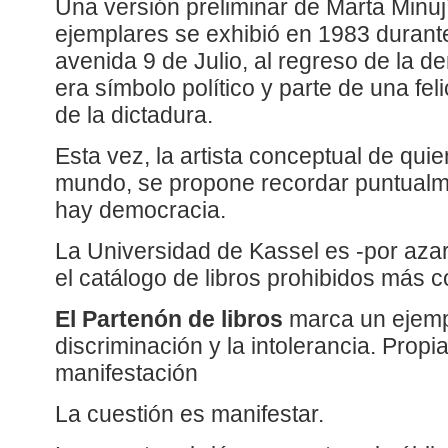
Una versión preliminar de Marta Minuj
ejemplares se exhibió en 1983 durant
avenida 9 de Julio, al regreso de la 
era símbolo político y parte de una feli
de la dictadura.
Esta vez, la artista conceptual de qui
mundo, se propone recordar puntualme
hay democracia.
La Universidad de Kassel es -por azar-
el catálogo de libros prohibidos más 
El Partenón de libros
marca un ejemplo
discriminación y la intolerancia. Prop
manifestación
La cuestión es manifestar.