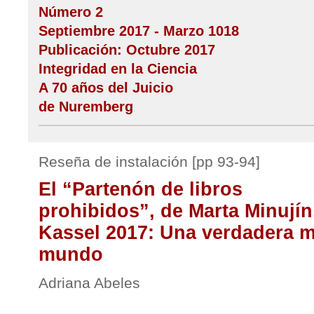
Número 2
Septiembre 2017 - Marzo 1018
Publicación: Octubre 2017
Integridad en la Ciencia
A 70 años del Juicio
de Nuremberg
Reseña de instalación [pp 93-94]
El “Partenón de libros
prohibidos”, de Marta Minují
Kassel 2017: Una verdadera m
mundo
Adriana Abeles