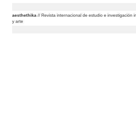
aesthethika
// Revista internacional de estudio e investigación in
y arte