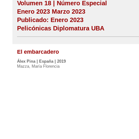
Volumen 18 | Número Especial
Enero 2023 Marzo 2023
Publicado: Enero 2023
Pelicónicas Diplomatura UBA
El embarcadero
Álex Pina | España | 2019
Mazza, María Florencia