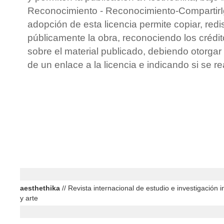
Reconocimiento - Reconocimiento-CompartirIg
adopción de esta licencia permite copiar, redis
públicamente la obra, reconociendo los crédit
sobre el material publicado, debiendo otorgar 
de un enlace a la licencia e indicando si se r
aesthethika
// Revista internacional de estudio e investigación in
y arte