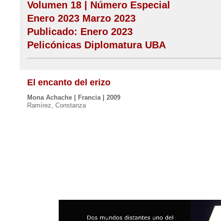
Volumen 18 | Número Especial
Enero 2023 Marzo 2023
Publicado: Enero 2023
Pelicónicas Diplomatura UBA
El encanto del erizo
Mona Achache | Francia | 2009
Ramírez, Constanza