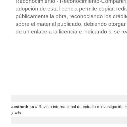
Reconocimiento - Reconocimiento-CompartirIg
adopción de esta licencia permite copiar, redis
públicamente la obra, reconociendo los crédit
sobre el material publicado, debiendo otorgar 
de un enlace a la licencia e indicando si se r
aesthethika
// Revista internacional de estudio e investigación in
y arte