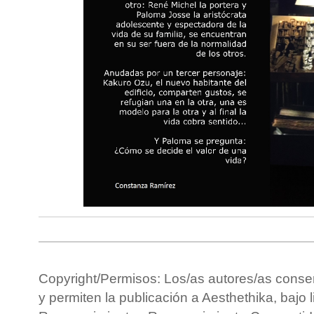
Copyright/Permisos: Los/as autores/as conse
y permiten la publicación a Aesthethika, bajo 