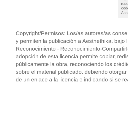
rese
cod
Ass
Copyright/Permisos: Los/as autores/as conse
y permiten la publicación a Aesthethika, bajo 
Reconocimiento - Reconocimiento-CompartirIg
adopción de esta licencia permite copiar, redis
públicamente la obra, reconociendo los crédit
sobre el material publicado, debiendo otorgar 
de un enlace a la licencia e indicando si se r