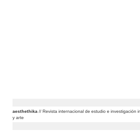
aesthethika
// Revista internacional de estudio e investigación in
y arte