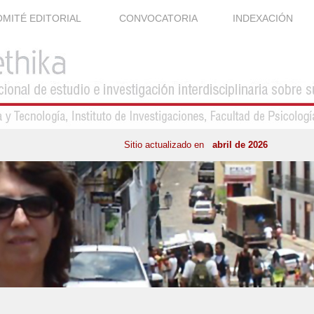
MITÉ EDITORIAL
CONVOCATORIA
INDEXACIÓN
Sitio actualizado en
abril de 2026