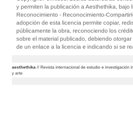
y permiten la publicación a Aesthethika, bajo 
Reconocimiento - Reconocimiento-CompartirIg
adopción de esta licencia permite copiar, redis
públicamente la obra, reconociendo los crédit
sobre el material publicado, debiendo otorgar 
de un enlace a la licencia e indicando si se r
aesthethika
// Revista internacional de estudio e investigación in
y arte