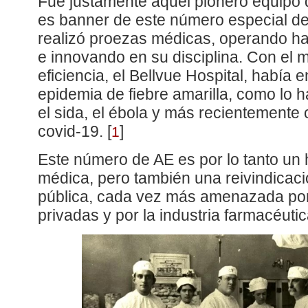
Fue justamente aquel pionero equipo 
es banner de este número especial de
realizó proezas médicas, operando ha
e innovando en su disciplina. Con el
eficiencia, el Bellvue Hospital, había 
epidemia de fiebre amarilla, como lo h
el sida, el ébola y más recientemente
covid-19.
[
]
1
Este número de AE es por lo tanto un 
médica, pero también una reivindicaci
pública, cada vez más amenazada por
privadas y por la industria farmacéutic