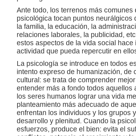
Ante todo, los terrenos más comunes d
psicológica tocan puntos neurálgicos d
la familia, la educación, la administraci
relaciones laborales, la publicidad, et
estos aspectos de la vida social hace
actividad que pueda repercutir en ellos
La psicología se introduce en todos 
intento expreso de humanización, de
cultural: se trata de comprender mejor
entender más a fondo todos aquellos 
los seres humanos lograr una vida mej
planteamiento más adecuado de aque
enfrentan los individuos y los grupos 
desarrollo y plenitud. Cuando la psico
esfuerzos, produce el bien: evita el su