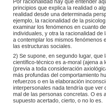
Por racionalidad hay que entender aq
principios que explica la realidad o al
realidad desde una determinada persp
ejemplo, la racionalidad de la psicolog
examinar los fenómenos en cuanto d
individuales, y otra la racionalidad de 
a contemplar los mismos fenómenos 
las estructuras sociales.
2) Se supone, en segundo lugar, que l
científico-técnico es a-moral (ajena a 
(previa a toda consideración axiológi
más profundas del comportamiento hu
refuerzos o en la elaboración inconsci
interpersonales nada tendría que ver d
mal de las personas concretas. O es as
supuesto acertado, cierto, o no lo es.