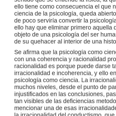
ello tiene como consecuencia el que 
ciencia de la psicología, queda abiert
de poco serviría convertir la psicologí
ello hay que eliminar primero aquella 
objeto de una psicología del ser human
de su quehacer al interior de una histo
Se afirma que la psicología como cie
con una coherencia y racionalidad pro
racionalidad es porque puede darse 
irracionalidad e incoherencia, y ello 
psicología como ciencia. La irraciona
muchos niveles, desde el punto de par
injustificados en las conclusiones, pa
tan visibles de las deficiencias meto
mencionar una de esas irracionalidade
la irracionalidad del conductismo, qu