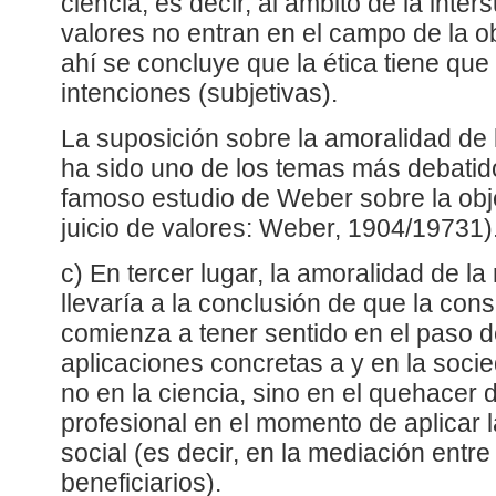
ciencia, es decir, al ámbito de la inter
valores no entran en el campo de la obj
ahí se concluye que la ética tiene que
intenciones (subjetivas).
La suposición sobre la amoralidad de l
ha sido uno de los temas más debatido
famoso estudio de Weber sobre la objet
juicio de valores: Weber, 1904/19731)
c) En tercer lugar, la amoralidad de la 
llevaría a la conclusión de que la cons
comienza a tener sentido en el paso d
aplicaciones concretas a y en la socie
no en la ciencia, sino en el quehacer 
profesional en el momento de aplicar la
social (es decir, en la mediación entre
beneficiarios).