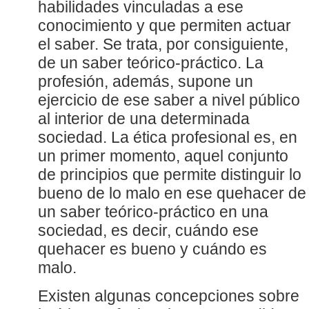
habilidades vinculadas a ese
conocimiento y que permiten actuar
el saber. Se trata, por consiguiente,
de un saber teórico-práctico. La
profesión, además, supone un
ejercicio de ese saber a nivel público
al interior de una determinada
sociedad. La ética profesional es, en
un primer momento, aquel conjunto
de principios que permite distinguir lo
bueno de lo malo en ese quehacer de
un saber teórico-práctico en una
sociedad, es decir, cuándo ese
quehacer es bueno y cuándo es
malo.
Existen algunas concepciones sobre