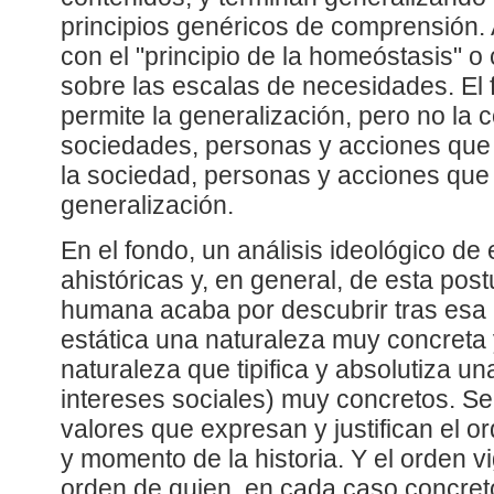
principios genéricos de comprensión. 
con el "principio de la homeóstasis" 
sobre las escalas de necesidades. El 
permite la generalización, pero no la
sociedades, personas y acciones que 
la sociedad, personas y acciones que 
generalización.
En el fondo, un análisis ideológico de
ahistóricas y, en general, de esta pos
humana acaba por descubrir tras esa 
estática una naturaleza muy concreta
naturaleza que tipifica y absolutiza un
intereses sociales) muy concretos. S
valores que expresan y justifican el o
y momento de la historia. Y el orden v
orden de quien, en cada caso concreto