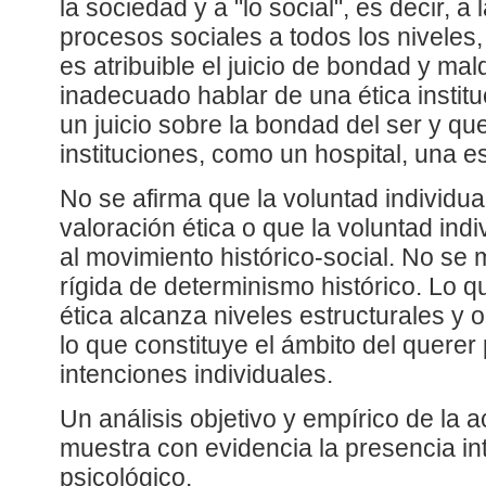
la sociedad y a "lo social", es decir, a 
procesos sociales a todos los niveles,
es atribuible el juicio de bondad y ma
inadecuado hablar de una ética institu
un juicio sobre la bondad del ser y qu
instituciones, como un hospital, una e
No se afirma que la voluntad individua
valoración ética o que la voluntad ind
al movimiento histórico-social. No se
rígida de determinismo histórico. Lo q
ética alcanza niveles estructurales y 
lo que constituye el ámbito del querer
intenciones individuales.
Un análisis objetivo y empírico de la a
muestra con evidencia la presencia int
psicológico.