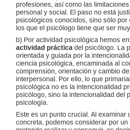
profesiones, así como las limitaciones
personal y social. El paso no está just
psicológicos conocidos, sino sólo por
los que el psicólogo tiene que ser mu
b) Por actividad psicológica hemos en
actividad práctica
del psicólogo. La p
orientada y guiada por la intencionalid
ciencia psicológica, encaminada al co
comprensión, orientación y cambio de 
interpersonal. Por ello, lo que primari
psicológica no es la intencionalidad p
psicólogo, sino la intencionalidad del
psicología.
Este es un punto crucial. Al examinar 
concreta, podemos considerar por un l