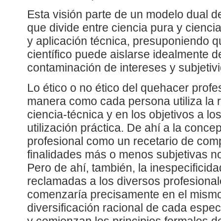
Esta visión parte de un modelo dual de
que divide entre ciencia pura y ciencia
y aplicación técnica, presuponiendo q
científico puede aislarse idealmente de
contaminación de intereses y subjetiv
Lo ético o no ético del quehacer profes
manera como cada persona utiliza la 
ciencia-técnica y en los objetivos a lo
utilización práctica. De ahí a la concep
profesional como un recetario de com
finalidades más o menos subjetivas n
Pero de ahí, también, la inespecificid
reclamadas a los diversos profesional
comenzaría precisamente en el mismo
diversificación racional de cada especi