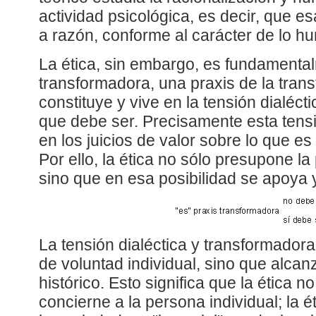
actividad psicológica, es decir, que e
a razón, conforme al carácter de lo h
La ética, sin embargo, es fundamenta
transformadora, una praxis de la trans
constituye y vive en la tensión dialécti
que debe ser. Precisamente esta tens
en los juicios de valor sobre lo que e
Por ello, la ética no sólo presupone la
sino que en esa posibilidad se apoya y
La tensión dialéctica y transformador
de voluntad individual, sino que alcan
histórico. Esto significa que la ética 
concierne a la persona individual; la 