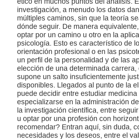
ético en muchos puntos del análisis. E
investigación, a menudo los datos dan
múltiples caminos, sin que la teoría s
dónde seguir. De manera equivalente
optar por un camino u otro en la aplica
psicología. Esto es característico de 
orientación profesional o en las psico
un perfil de la personalidad y de las ap
elección de una determinada carrera, 
supone un salto insuficientemente just
disponibles. Llegados al punto de la e
puede decidir entre estudiar medicina
especializarse en la administración 
la investigación científica, entre segu
u optar por una profesión con horizon
recomendar? Entran aquí, sin duda, con
necesidades y los deseos, entre el val