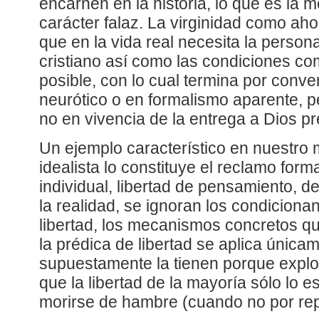
encarnen en la historia, lo que es la 
carácter falaz. La virginidad como ah
que en la vida real necesita la persona
cristiano así como las condiciones co
posible, con lo cual termina por conve
neurótico o en formalismo aparente, p
no en vivencia de la entrega a Dios pr
Un ejemplo característico en nuestro m
idealista lo constituye el reclamo forma
individual, libertad de pensamiento, d
la realidad, se ignoran los condiciona
libertad, los mecanismos concretos qu
la prédica de libertad se aplica única
supuestamente la tienen porque explo
que la libertad de la mayoría sólo lo 
morirse de hambre (cuando no por repr