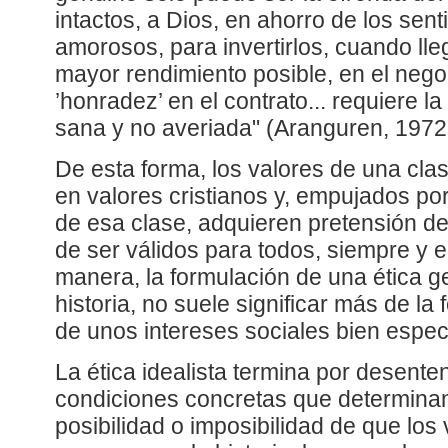
intactos, a Dios, en ahorro de los sent
amorosos, para invertirlos, cuando ll
mayor rendimiento posible, en el nego
’honradez’ en el contrato... requiere 
sana y no averiada" (Aranguren, 1972,
De esta forma, los valores de una clas
en valores cristianos y, empujados por
de esa clase, adquieren pretensión de 
de ser válidos para todos, siempre y e
manera, la formulación de una ética ge
historia, no suele significar más de la
de unos intereses sociales bien especí
La ética idealista termina por desent
condiciones concretas que determinan
posibilidad o imposibilidad de que los