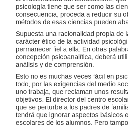
psicología tiene que ser como las cien
consecuencia, proceda a reducir su ob
métodos de esas ciencias pueden aba
Supuesta una racionalidad propia de la
carácter ético de la actividad psicológ
permanecer fiel a ella. En otras palab
concepción psicoanalítica, deberá uti
análisis y de comprensión.
Esto no es muchas veces fácil en psico
todo, por las exigencias del medio soci
uno trabaja, que reclaman unos resul
objetivos. El director del centro escol
que se perturbe a los padres de famili
tendrá que ignorar aspectos básicos 
escolares de los alumnos. Pero tampo