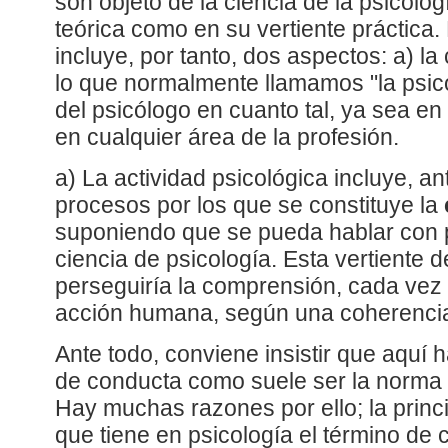
son objeto de la ciencia de la psicolog
teórica como en su vertiente práctica.
incluye, por tanto, dos aspectos: a) la 
lo que normalmente llamamos "la psicol
del psicólogo en cuanto tal, ya sea en
en cualquier área de la profesión.
a) La actividad psicológica incluye, an
procesos por los que se constituye la
suponiendo que se pueda hablar con 
ciencia de psicología. Esta vertiente d
perseguiría la comprensión, cada vez
acción humana, según una coherencia 
Ante todo, conviene insistir que aquí 
de conducta como suele ser la norma e
Hay muchas razones por ello; la princi
que tiene en psicología el término de