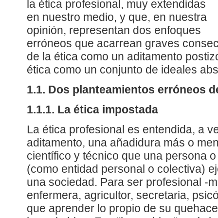
la ética profesional, muy extendidas
en nuestro medio, y que, en nuestra
opinión, representan dos enfoques
erróneos que acarrean graves consec
de la ética como un aditamento postiz
ética como un conjunto de ideales abs
1.1. Dos planteamientos erróneos de
1.1.1. La ética impostada
La ética profesional es entendida, a 
aditamento, una añadidura más o meno
científico y técnico que una persona 
(como entidad personal o colectiva) e
una sociedad. Para ser profesional -mé
enfermera, agricultor, secretaria, psi
que aprender lo propio de su quehac