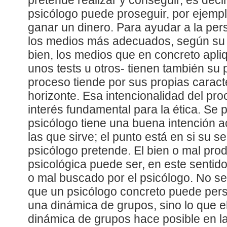
pretende realizar y conseguir, es decir
psicólogo puede proseguir, por ejempl
ganar un dinero. Para ayudar a la pers
los medios más adecuados, según su 
bien, los medios que en concreto apliq
unos tests u otros- tienen también su p
proceso tiende por sus propias caract
horizonte. Esa intencionalidad del pr
interés fundamental para la ética. S
psicólogo tiene una buena intención a
las que sirve; el punto está en si su se
psicólogo pretende. El bien o mal prod
psicológica puede ser, en este sentido
o mal buscado por el psicólogo. No se t
que un psicólogo concreto puede pers
una dinámica de grupos, sino lo que 
dinámica de grupos hace posible en l