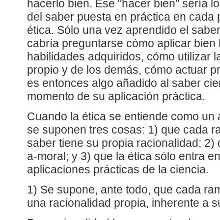
hacerlo bien. Ese "hacer bien" sería l
del saber puesta en práctica en cada pr
ética. Sólo una vez aprendido el saber 
cabría preguntarse cómo aplicar bien 
habilidades adquiridos, cómo utilizar l
propio y de los demás, cómo actuar pr
es entonces algo añadido al saber cien
momento de su aplicación práctica.
Cuando la ética se entiende como un a
se suponen tres cosas: 1) que cada ra
saber tiene su propia racionalidad; 2)
a-moral; y 3) que la ética sólo entra e
aplicaciones prácticas de la ciencia.
1) Se supone, ante todo, que cada rama
una racionalidad propia, inherente a s