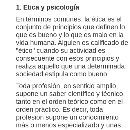
1. Etica y psicología
En términos comunes, la ética es el
conjunto de principios que definen lo
que es bueno y lo que es malo en la
vida humana. Alguien es calificado de
"ético" cuando su actividad es
consecuente con esos principios y
realiza aquello que una determinada
sociedad estipula como bueno.
Toda profesión, en sentido amplio,
supone un saber científico y técnico,
tanto en el orden teórico como en el
orden práctico. Es decir, toda
profesión supone un conocimiento
más o menos especializado y unas