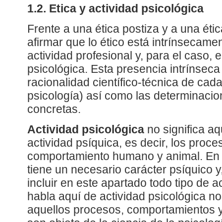
1.2. Etica y actividad psicológica
Frente a una ética postiza y a una étic
afirmar que lo ético está intrínsecame
actividad profesional y, para el caso, e
psicológica. Esta presencia intrínseca 
racionalidad científico-técnica de cada
psicología) así como las determinacio
concretas.
Actividad psicológica
no significa a
actividad psíquica, es decir, los proce
comportamiento humano y animal. En e
tiene un necesario carácter psíquico y
incluir en este apartado todo tipo de 
habla aquí de actividad psicológica no
aquellos procesos, comportamientos 