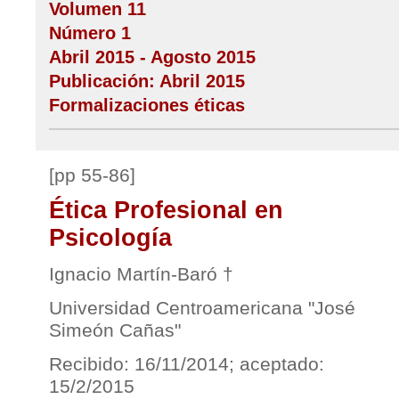
Volumen 11
Número 1
Abril 2015 - Agosto 2015
Publicación: Abril 2015
Formalizaciones éticas
[pp 55-86]
Ética Profesional en
Psicología
Ignacio Martín-Baró †
Universidad Centroamericana "José
Simeón Cañas"
Recibido: 16/11/2014; aceptado:
15/2/2015