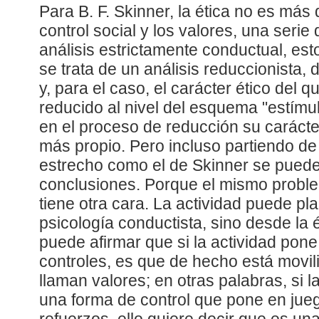
Para B. F. Skinner, la ética no es más
control social y los valores, una serie 
análisis estrictamente conductual, est
se trata de un análisis reduccionista,
y, para el caso, el carácter ético del
reducido al nivel del esquema "estímu
en el proceso de reducción su carácte
más propio. Pero incluso partiendo de 
estrecho como el de Skinner se puede 
conclusiones. Porque el mismo proble
tiene otra cara. La actividad puede pl
psicología conductista, sino desde la 
puede afirmar que si la actividad pone
controles, es que de hecho está movil
llaman valores; en otras palabras, si l
una forma de control que pone en jueg