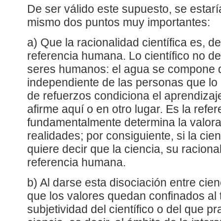
De ser válido este supuesto, se estar
mismo dos puntos muy importantes:
a) Que la racionalidad científica es, de
referencia humana. Lo científico no de
seres humanos: el agua se compone 
independiente de las personas que lo 
de refuerzos condiciona el aprendizaj
afirme aquí o en otro lugar. Es la refe
fundamentalmente determina la valora
realidades; por consiguiente, si la cie
quiere decir que la ciencia, su raciona
referencia humana.
b) Al darse esta disociación entre cie
que los valores quedan confinados al 
subjetividad del científico o del que pr