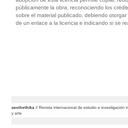
públicamente la obra, reconociendo los crédit
sobre el material publicado, debiendo otorgar 
de un enlace a la licencia e indicando si se r
aesthethika
// Revista internacional de estudio e investigación in
y arte