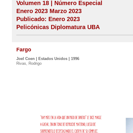
Volumen 18 | Número Especial
Enero 2023 Marzo 2023
Publicado: Enero 2023
Pelicónicas Diplomatura UBA
Fargo
Joel Coen | Estados Unidos | 1996
Rivas, Rodrigo