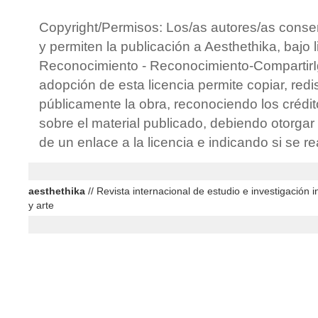
Copyright/Permisos: Los/as autores/as conse
y permiten la publicación a Aesthethika, bajo 
Reconocimiento - Reconocimiento-CompartirIg
adopción de esta licencia permite copiar, redis
públicamente la obra, reconociendo los crédit
sobre el material publicado, debiendo otorgar 
de un enlace a la licencia e indicando si se r
aesthethika
// Revista internacional de estudio e investigación in
y arte