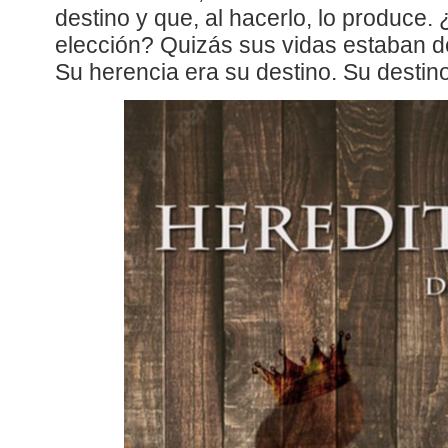
destino y que, al hacerlo, lo produce
elección? Quizás sus vidas estaban 
Su herencia era su destino. Su destino