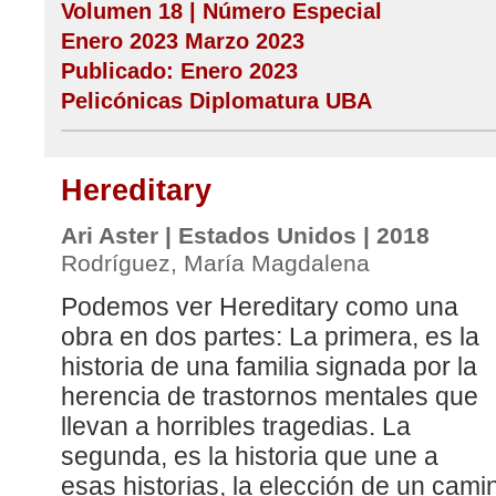
Volumen 18 | Número Especial
Enero 2023 Marzo 2023
Publicado: Enero 2023
Pelicónicas Diplomatura UBA
Hereditary
Ari Aster | Estados Unidos | 2018
Rodríguez, María Magdalena
Podemos ver Hereditary como una
obra en dos partes: La primera, es la
historia de una familia signada por la
herencia de trastornos mentales que
llevan a horribles tragedias. La
segunda, es la historia que une a
esas historias, la elección de un cami