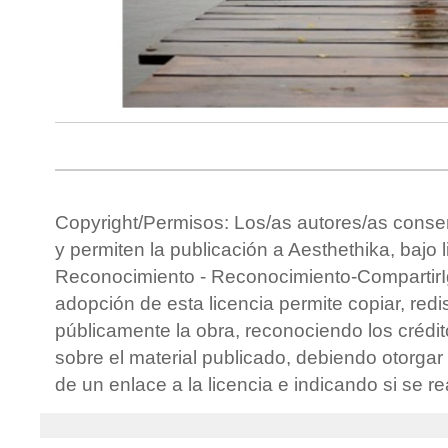
Copyright/Permisos: Los/as autores/as conse
y permiten la publicación a Aesthethika, bajo 
Reconocimiento - Reconocimiento-CompartirIg
adopción de esta licencia permite copiar, redis
públicamente la obra, reconociendo los crédit
sobre el material publicado, debiendo otorgar 
de un enlace a la licencia e indicando si se r