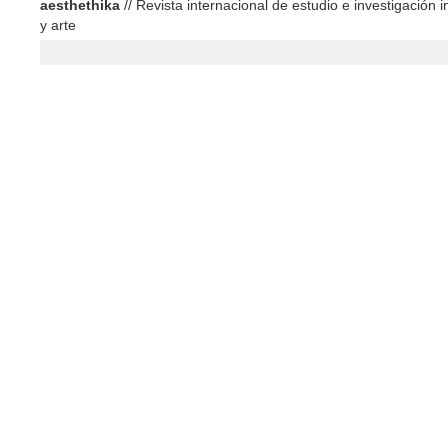
aesthethika
// Revista internacional de estudio e investigación in
y arte