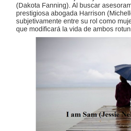
(Dakota Fanning). Al buscar asesorami
prestigiosa abogada Harrison (Michelle 
subjetivamente entre su rol como muj
que modificará la vida de ambos rotu