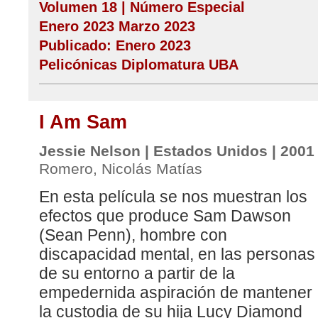
Volumen 18 | Número Especial
Enero 2023 Marzo 2023
Publicado: Enero 2023
Pelicónicas Diplomatura UBA
I Am Sam
Jessie Nelson | Estados Unidos | 2001
Romero, Nicolás Matías
En esta película se nos muestran los
efectos que produce Sam Dawson
(Sean Penn), hombre con
discapacidad mental, en las personas
de su entorno a partir de la
empedernida aspiración de mantener
la custodia de su hija Lucy Diamond