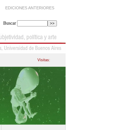
EDICIONES ANTERIORES
Buscar
Visitas: