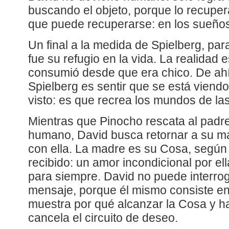
buscando el objeto, porque lo recuper
que puede recuperarse: en los sueño
Un final a la medida de Spielberg, par
fue su refugio en la vida. La realidad 
consumió desde que era chico. De ahí
Spielberg es sentir que se está vien
visto: es que recrea los mundos de las
Mientras que Pinocho rescata al padre
humano, David busca retornar a su m
con ella. La madre es su Cosa, según
recibido: un amor incondicional por el
para siempre. David no puede interrog
mensaje, porque él mismo consiste en
muestra por qué alcanzar la Cosa y h
cancela el circuito de deseo.