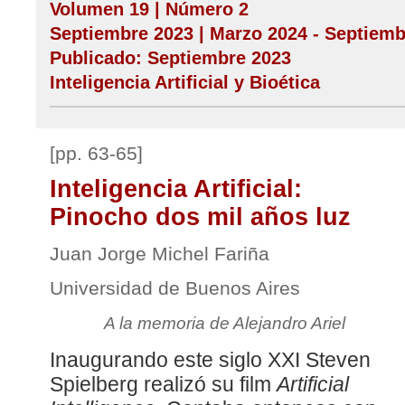
Volumen 19 | Número 2
Septiembre 2023 | Marzo 2024 - Septiemb
Publicado: Septiembre 2023
Inteligencia Artificial y Bioética
[pp. 63-65]
Inteligencia Artificial:
Pinocho dos mil años luz
Juan Jorge Michel Fariña
Universidad de Buenos Aires
A la memoria de Alejandro Ariel
Inaugurando este siglo XXI Steven
Spielberg realizó su film
Artificial