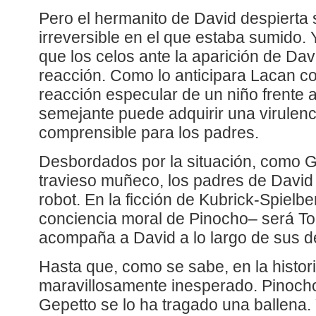
Pero el hermanito de David despierta
irreversible en el que estaba sumido. Y
que los celos ante la aparición de Da
reacción. Como lo anticipara Lacan co
reacción especular de un niño frente 
semejante puede adquirir una virulen
comprensible para los padres.
Desbordados por la situación, como G
travieso muñeco, los padres de David
robot. En la ficción de Kubrick-Spielberg
conciencia moral de Pinocho– será To
acompaña a David a lo largo de sus d
Hasta que, como se sabe, en la histori
maravillosamente inesperado. Pinocho
Gepetto se lo ha tragado una ballena.