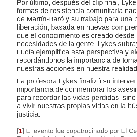
Por último, después del clip final, Lyk
formas de resistencia comunitaria naci
de Martín-Baró y su trabajo para una p
liberación, basada en nuevas compre
que el conocimiento es creado desde 
necesidades de la gente. Lykes subray
Lucía ejemplifica esta perspectiva y 
recordándonos la importancia de toma
nuestras acciones en nuestra realidad
La profesora Lykes finalizó su interve
importancia de conmemorar los asesin
para recordar las vidas perdidas, sin
a vivir nuestras propias vidas en la 
justicia.
[
1
]
El evento fue copatrocinado por El C