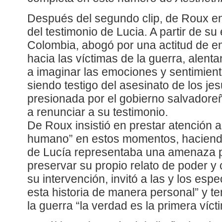
Después del segundo clip, de Roux en
del testimonio de Lucia. A partir de su
Colombia, abogó por una actitud de 
hacia las víctimas de la guerra, alenta
a imaginar las emociones y sentimien
siendo testigo del asesinato de los jes
presionada por el gobierno salvadoreñ
a renunciar a su testimonio.
De Roux insistió en prestar atención a
humano” en estos momentos, haciend
de Lucía representaba una amenaza p
preservar su propio relato de poder y c
su intervención, invitó a las y los esp
esta historia de manera personal” y t
la guerra “la verdad es la primera víct