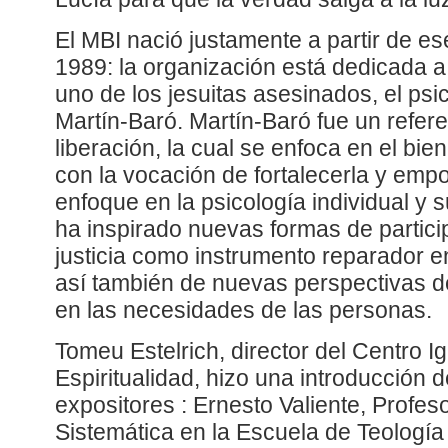
El MBI nació justamente a partir de es
1989: la organización está dedicada a
uno de los jesuitas asesinados, el psi
Martín-Baró. Martín-Baró fue un refere
liberación, la cual se enfoca en el bi
con la vocación de fortalecerla y emp
enfoque en la psicología individual y 
ha inspirado nuevas formas de partici
justicia como instrumento reparador 
así también de nuevas perspectivas d
en las necesidades de las personas.
Tomeu Estelrich, director del Centro I
Espiritualidad, hizo una introducción 
expositores : Ernesto Valiente, Profe
Sistemática en la Escuela de Teología