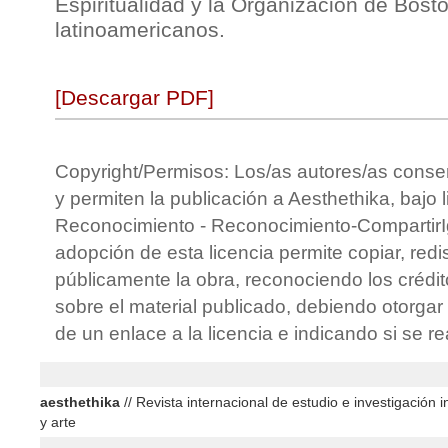
Espiritualidad y la Organización de Bost
latinoamericanos.
[Descargar PDF]
Copyright/Permisos: Los/as autores/as conse
y permiten la publicación a Aesthethika, bajo 
Reconocimiento - Reconocimiento-CompartirIg
adopción de esta licencia permite copiar, redis
públicamente la obra, reconociendo los crédit
sobre el material publicado, debiendo otorgar 
de un enlace a la licencia e indicando si se r
aesthethika
// Revista internacional de estudio e investigación in
y arte