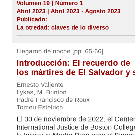
Volumen 19 | Número 1
Abril 2023 | Abril 2023 - Agosto 2023
Publicado:
La otredad: claves de lo diverso
Llegaron de noche [pp. 65-66]
Introducción: El recuerdo de
los mártires de El Salvador y
Ernesto Valiente
Lykes, M. Brinton
Padre Francisco de Roux
Tomeu Estelrich
El 30 de noviembre de 2022, el Cente
International Justice de Boston Colleg