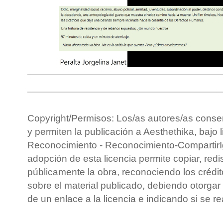
Copyright/Permisos: Los/as autores/as conse
y permiten la publicación a Aesthethika, bajo 
Reconocimiento - Reconocimiento-CompartirIg
adopción de esta licencia permite copiar, redis
públicamente la obra, reconociendo los crédit
sobre el material publicado, debiendo otorgar 
de un enlace a la licencia e indicando si se r