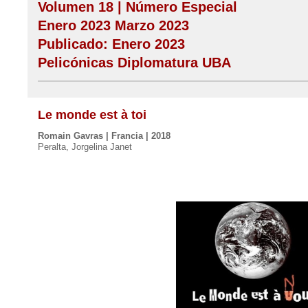
Volumen 18 | Número Especial
Enero 2023 Marzo 2023
Publicado: Enero 2023
Pelicónicas Diplomatura UBA
Le monde est à toi
Romain Gavras | Francia | 2018
Peralta, Jorgelina Janet