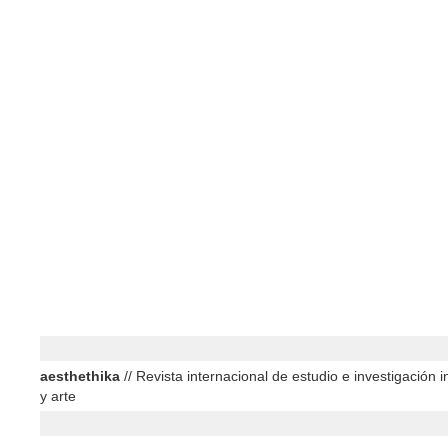
aesthethika
// Revista internacional de estudio e investigación in
y arte