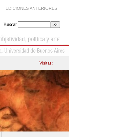
EDICIONES ANTERIORES
Buscar
Visitas: