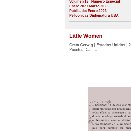
Volumen 18 | Número Especial
Enero 2023 Marzo 2023
Publicado: Enero 2023
Pelicónicas Diplomatura UBA
Little Women
Greta Gerwig | Estados Unidos | 
Puentes, Camila