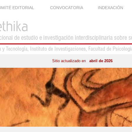
MITÉ EDITORIAL
CONVOCATORIA
INDEXACIÓN
Sitio actualizado en
abril de 2026