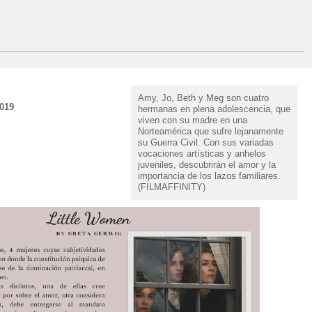
Amy, Jo, Beth y Meg son cuatro
2019
hermanas en plena adolescencia, que
viven con su madre en una
Norteamérica que sufre lejanamente
su Guerra Civil. Con sus variadas
vocaciones artísticas y anhelos
juveniles, descubrirán el amor y la
importancia de los lazos familiares.
(FILMAFFINITY)