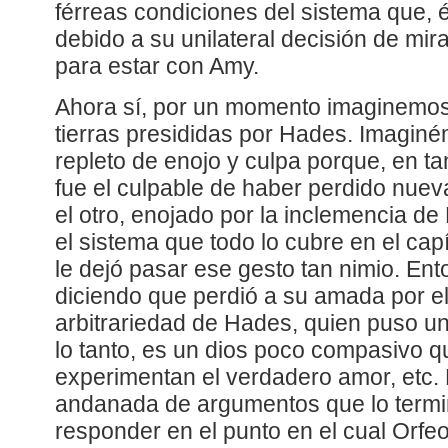
férreas condiciones del sistema que, é
debido a su unilateral decisión de mir
para estar con Amy.
Ahora sí, por un momento imaginemos 
tierras presididas por Hades. Imaginé
repleto de enojo y culpa porque, en tan
fue el culpable de haber perdido nuev
el otro, enojado por la inclemencia de
el sistema que todo lo cubre en el cap
le dejó pasar ese gesto tan nimio. En
diciendo que perdió a su amada por el
arbitrariedad de Hades, quien puso una
lo tanto, es un dios poco compasivo q
experimentan el verdadero amor, etc. 
andanada de argumentos que lo termi
responder en el punto en el cual Orfe