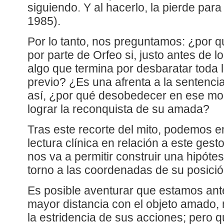
siguiendo. Y al hacerlo, la pierde para
1985).
Por lo tanto, nos preguntamos: ¿por 
por parte de Orfeo si, justo antes de l
algo que termina por desbaratar toda
previo? ¿Es una afrenta a la sentenc
así, ¿por qué desobedecer en ese mo
lograr la reconquista de su amada?
Tras este recorte del mito, podemos e
lectura clínica en relación a este gest
nos va a permitir construir una hipótes
torno a las coordenadas de su posició
Es posible aventurar que estamos ant
mayor distancia con el objeto amado, 
la estridencia de sus acciones; pero q