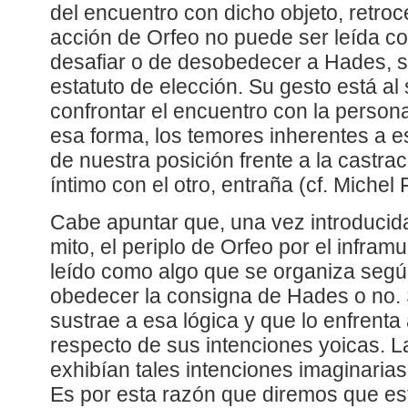
del encuentro con dicho objeto, retroc
acción de Orfeo no puede ser leída c
desafiar o de desobedecer a Hades, s
estatuto de elección. Su gesto está al 
confrontar el encuentro con la person
esa forma, los temores inherentes a e
de nuestra posición frente a la castra
íntimo con el otro, entraña (cf. Michel 
Cabe apuntar que, una vez introducida 
mito, el periplo de Orfeo por el infra
leído como algo que se organiza segú
obedecer la consigna de Hades o no. 
sustrae a esa lógica y que lo enfrenta
respecto de sus intenciones yoicas. La
exhibían tales intenciones imaginarias
Es por esta razón que diremos que es