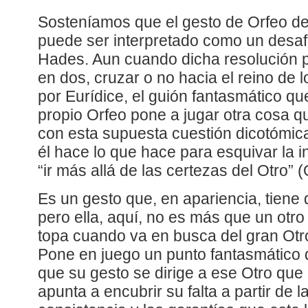
Sosteníamos que el gesto de Orfeo de
puede ser interpretado como un desafí
Hades. Aun cuando dicha resolución pa
en dos, cruzar o no hacia el reino de
por Eurídice, el guión fantasmático qu
propio Orfeo pone a jugar otra cosa q
con esta supuesta cuestión dicotómic
él hace lo que hace para esquivar la
“ir más allá de las certezas del Otro” 
Es un gesto que, en apariencia, tiene 
pero ella, aquí, no es más que un otro 
topa cuando va en busca del gran Otro
Pone en juego un punto fantasmático 
que su gesto se dirige a ese Otro qu
apunta a encubrir su falta a partir de l