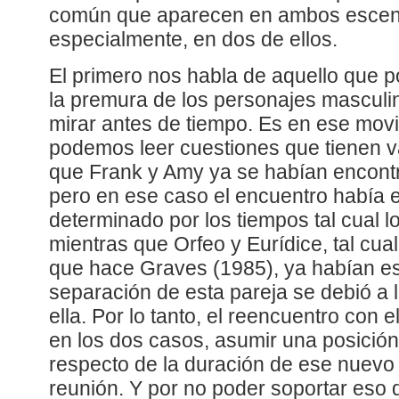
común que aparecen en ambos escena
especialmente, en dos de ellos.
El primero nos habla de aquello que 
la premura de los personajes masculino
mirar antes de tiempo. Es en ese mov
podemos leer cuestiones que tienen v
que Frank y Amy ya se habían encont
pero en ese caso el encuentro había 
determinado por los tiempos tal cual l
mientras que Orfeo y Eurídice, tal cual
que hace Graves (1985), ya habían es
separación de esta pareja se debió a
ella. Por lo tanto, el reencuentro con 
en los dos casos, asumir una posición
respecto de la duración de ese nuevo
reunión. Y por no poder soportar eso q