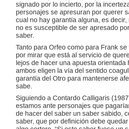
signado por lo incierto, por la incert
personajes se apresuran por querer s
cual no hay garantía alguna, es decir,
no es susceptible de ser apresado po
saber.
Tanto para Orfeo como para Frank se 
por mirar que está al servicio de quere
lejos de hacer una apuesta orientada 
ambos eligen la vía del sentido coagu
garantía del Otro para mantenerse afe
sabe.
Siguiendo a Contardo Calligaris (198
estamos ante personajes que pagarían
de hacer del saber un saber sabido, c
saber, que por definición debe queda