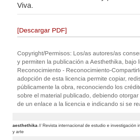
Viva.
[Descargar PDF]
Copyright/Permisos: Los/as autores/as conse
y permiten la publicación a Aesthethika, bajo 
Reconocimiento - Reconocimiento-CompartirIg
adopción de esta licencia permite copiar, redis
públicamente la obra, reconociendo los crédit
sobre el material publicado, debiendo otorgar 
de un enlace a la licencia e indicando si se r
aesthethika
// Revista internacional de estudio e investigación in
y arte