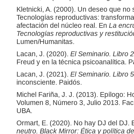
Kletnicki, A. (2000). Un deseo que no
Tecnologías reproductivas: transforma
afectación del núcleo real. En
La encru
Tecnologías reproductivas y restitució
Lumen/Humanitas.
Lacan, J. (2020).
El Seminario. Libro 2
Freud y en la técnica psicoanalítica. P
Lacan, J. (2021).
El Seminario. Libro 5
inconsciente. Paidós.
Michel Fariña, J. J. (2013). Epílogo:
Volumen 8, Número 3, Julio 2013. Facu
UBA.
Ormart, E. (2020). No hay DJ del DJ.
neutro. Black Mirror: Ética y política de