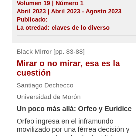
Volumen 19 | Número 1
Abril 2023 | Abril 2023 - Agosto 2023
Publicado:
La otredad: claves de lo diverso
Black Mirror [pp. 83-88]
Mirar o no mirar, esa es la
cuestión
Santiago Dechecco
Universidad de Morón
Un poco más allá: Orfeo y Eurídice
Orfeo ingresa en el inframundo
movilizado por una férrea decisión y