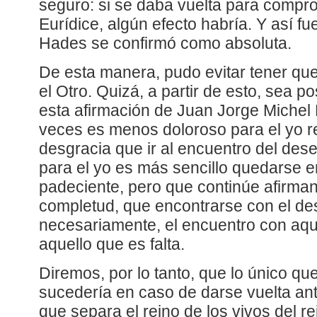
seguro: si se daba vuelta para compro
Eurídice, algún efecto habría. Y así fu
Hades se confirmó como absoluta.
De esta manera, pudo evitar tener que 
el Otro. Quizá, a partir de esto, sea p
esta afirmación de Juan Jorge Michel
veces es menos doloroso para el yo r
desgracia que ir al encuentro del dese
para el yo es más sencillo quedarse e
padeciente, pero que continúe afirma
completud, que encontrarse con el des
necesariamente, el encuentro con aqu
aquello que es falta.
Diremos, por lo tanto, que lo único qu
sucedería en caso de darse vuelta ant
que separa el reino de los vivos del r