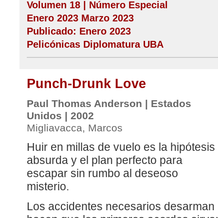
Volumen 18 | Número Especial
Enero 2023 Marzo 2023
Publicado: Enero 2023
Pelicónicas Diplomatura UBA
Punch-Drunk Love
Paul Thomas Anderson | Estados
Unidos | 2002
Migliavacca, Marcos
Huir en millas de vuelo es la hipótesis
absurda y el plan perfecto para
escapar sin rumbo al deseoso
misterio.
Los accidentes necesarios desarman l