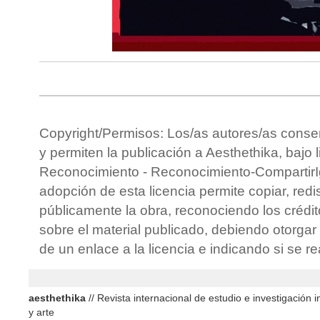
Copyright/Permisos: Los/as autores/as conse
y permiten la publicación a Aesthethika, bajo 
Reconocimiento - Reconocimiento-CompartirIg
adopción de esta licencia permite copiar, redis
públicamente la obra, reconociendo los crédit
sobre el material publicado, debiendo otorgar 
de un enlace a la licencia e indicando si se r
aesthethika
// Revista internacional de estudio e investigación in
y arte