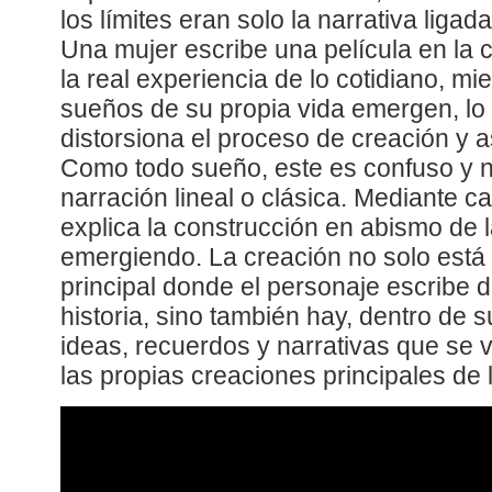
los límites eran solo la narrativa liga
Una mujer escribe una película en la c
la real experiencia de lo cotidiano, mi
sueños de su propia vida emergen, lo
distorsiona el proceso de creación y a
Como todo sueño, este es confuso y no
narración lineal o clásica. Mediante 
explica la construcción en abismo de l
emergiendo. La creación no solo está 
principal donde el personaje escribe d
historia, sino también hay, dentro de 
ideas, recuerdos y narrativas que se
las propias creaciones principales de l