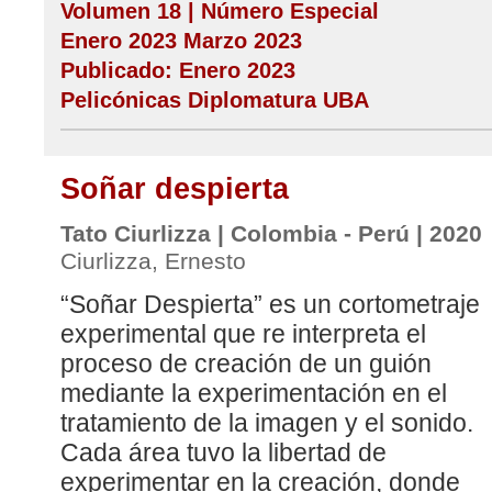
Volumen 18 | Número Especial
Enero 2023 Marzo 2023
Publicado: Enero 2023
Pelicónicas Diplomatura UBA
Soñar despierta
Tato Ciurlizza | Colombia - Perú | 2020
Ciurlizza, Ernesto
“Soñar Despierta” es un cortometraje
experimental que re interpreta el
proceso de creación de un guión
mediante la experimentación en el
tratamiento de la imagen y el sonido.
Cada área tuvo la libertad de
experimentar en la creación, donde