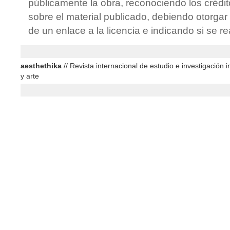
públicamente la obra, reconociendo los crédit
sobre el material publicado, debiendo otorgar 
de un enlace a la licencia e indicando si se r
aesthethika
// Revista internacional de estudio e investigación in
y arte