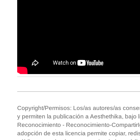
Copyright/Permisos: Los/as autores/as conse
y permiten la publicación a Aesthethika, bajo 
Reconocimiento - Reconocimiento-CompartirIg
adopción de esta licencia permite copiar, redis