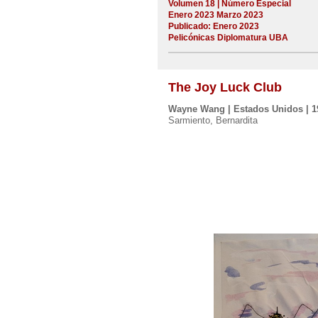
Volumen 18 | Número Especial
Enero 2023 Marzo 2023
Publicado: Enero 2023
Pelicónicas Diplomatura UBA
The Joy Luck Club
Wayne Wang | Estados Unidos | 1
Sarmiento, Bernardita