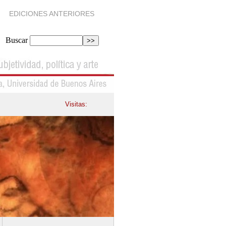
EDICIONES ANTERIORES
Buscar
Visitas: