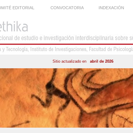
MITÉ EDITORIAL
CONVOCATORIA
INDEXACIÓN
Sitio actualizado en
abril de 2026