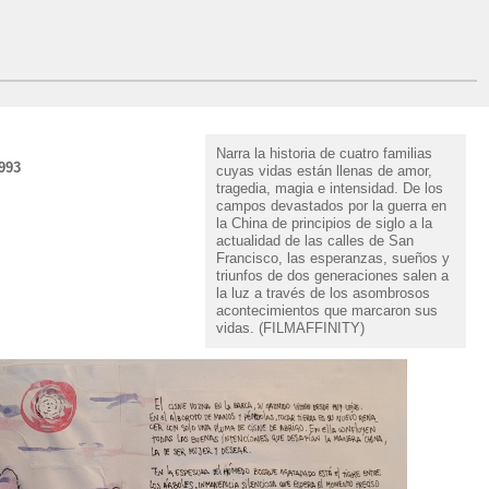
Narra la historia de cuatro familias
993
cuyas vidas están llenas de amor,
tragedia, magia e intensidad. De los
campos devastados por la guerra en
la China de principios de siglo a la
actualidad de las calles de San
Francisco, las esperanzas, sueños y
triunfos de dos generaciones salen a
la luz a través de los asombrosos
acontecimientos que marcaron sus
vidas. (FILMAFFINITY)