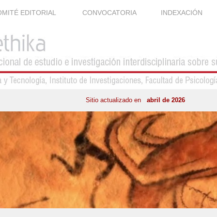
MITÉ EDITORIAL
CONVOCATORIA
INDEXACIÓN
Sitio actualizado en
abril de 2026