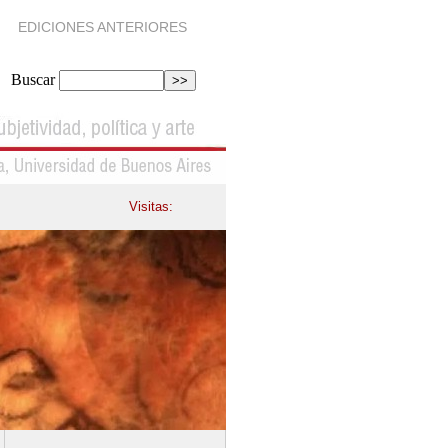
EDICIONES ANTERIORES
Buscar
Visitas: