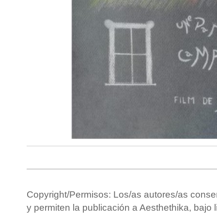
Copyright/Permisos: Los/as autores/as conse
y permiten la publicación a Aesthethika, bajo 