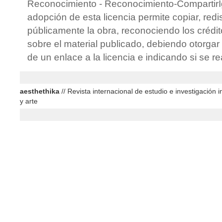
Reconocimiento - Reconocimiento-CompartirIg
adopción de esta licencia permite copiar, redis
públicamente la obra, reconociendo los crédit
sobre el material publicado, debiendo otorgar 
de un enlace a la licencia e indicando si se r
aesthethika
// Revista internacional de estudio e investigación in
y arte