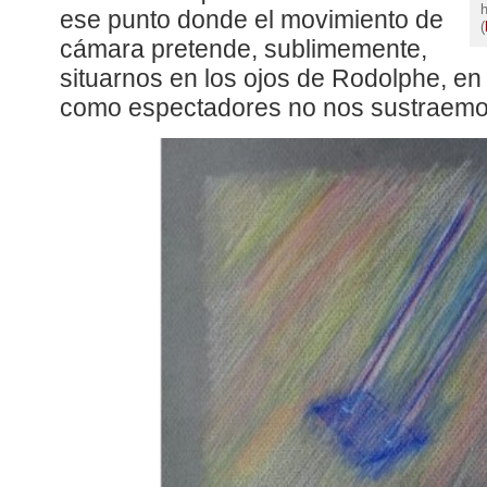
h
ese punto donde el movimiento de
(
cámara pretende, sublimemente,
situarnos en los ojos de Rodolphe, en
como espectadores no nos sustraemos 