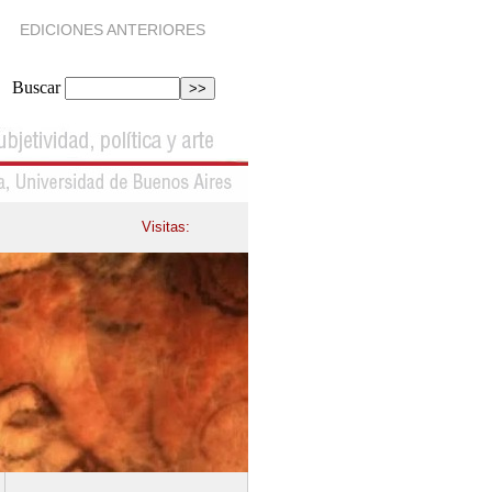
EDICIONES ANTERIORES
Buscar
Visitas: