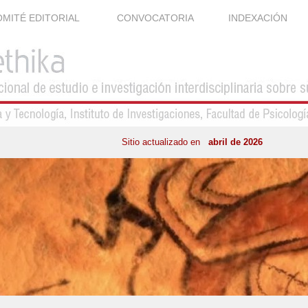
MITÉ EDITORIAL
CONVOCATORIA
INDEXACIÓN
Sitio actualizado en
abril de 2026