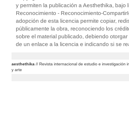
y permiten la publicación a Aesthethika, bajo 
Reconocimiento - Reconocimiento-CompartirIg
adopción de esta licencia permite copiar, redis
públicamente la obra, reconociendo los crédit
sobre el material publicado, debiendo otorgar 
de un enlace a la licencia e indicando si se r
aesthethika
// Revista internacional de estudio e investigación in
y arte