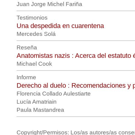
Juan Jorge Michel Fariña
Testimonios
Una despedida en cuarentena
Mercedes Solá
Reseña
Anatomistas nazis : Acerca del estatuto 
Michael Cook
Informe
Derecho al duelo : Recomendaciones y 
Florencia Collado Aulestiarte
Lucía Amatriain
Paula Mastandrea
Copyright/Permisos: Los/as autores/as conse