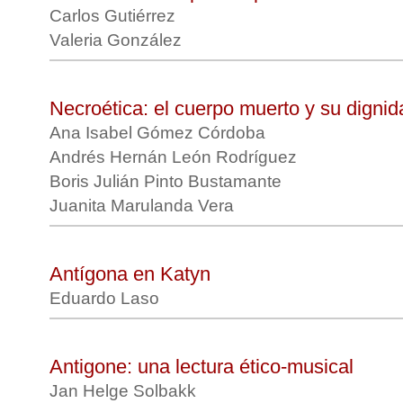
Carlos Gutiérrez
Valeria González
Necroética: el cuerpo muerto y su digni
Ana Isabel Gómez Córdoba
Andrés Hernán León Rodríguez
Boris Julián Pinto Bustamante
Juanita Marulanda Vera
Antígona en Katyn
Eduardo Laso
Antigone: una lectura ético-musical
Jan Helge Solbakk