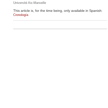
Université Aix-Marseille
This article is, for the time being, only available in Spanish:
Cronología