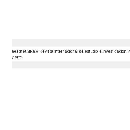
aesthethika
// Revista internacional de estudio e investigación in
y arte