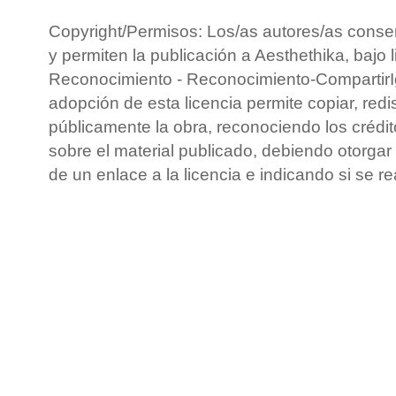
Copyright/Permisos: Los/as autores/as conse
y permiten la publicación a Aesthethika, bajo 
Reconocimiento - Reconocimiento-CompartirIg
adopción de esta licencia permite copiar, redis
públicamente la obra, reconociendo los crédit
sobre el material publicado, debiendo otorgar 
de un enlace a la licencia e indicando si se r