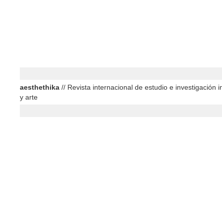
aesthethika
// Revista internacional de estudio e investigación in
y arte