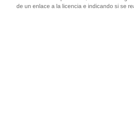
de un enlace a la licencia e indicando si se r